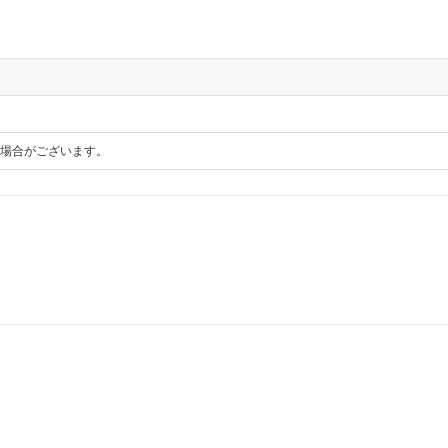
場合がございます。