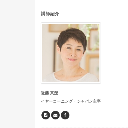
講師紹介
近藤 真澄
イヤーコーニング・ジャパン主宰