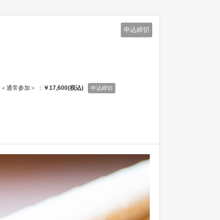
申込締切
＜通常参加＞ ：
￥17,600(税込)
申込締切