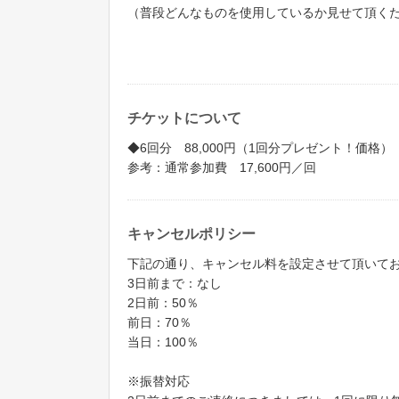
（普段どんなものを使用しているか見せて頂く
チケットについて
◆6回分 88,000円（1回分プレゼント！価格）
参考：通常参加費 17,600円／回
キャンセルポリシー
下記の通り、キャンセル料を設定させて頂いて
3日前まで：なし
2日前：50％
前日：70％
当日：100％
※振替対応