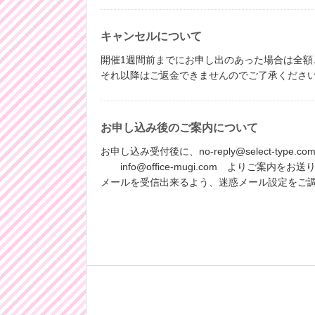
キャンセルについて
開催1週間前までにお申し出のあった場合は全額
それ以降はご返金できませんのでご了承くださ
お申し込み後のご案内について
お申し込み受付後に、no-reply@select-type.c
info@office-mugi.com よりご案内をお
メールを受信出来るよう、迷惑メール設定をご