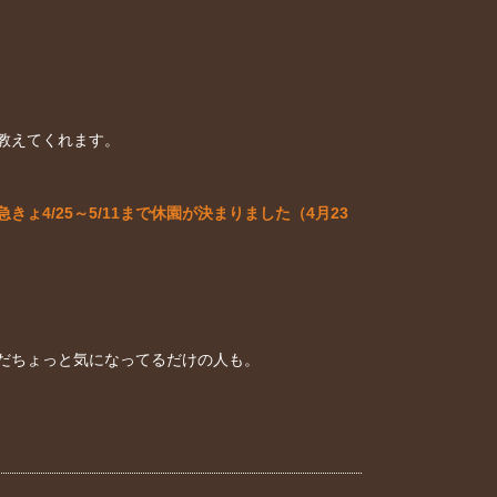
教えてくれます。
/25～5/11まで休園が決まりました（4月23
だちょっと気になってるだけの人も。