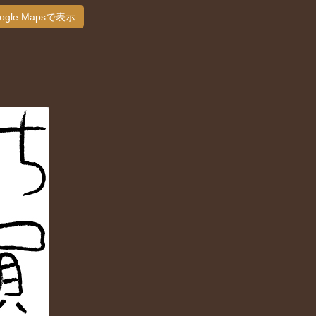
ogle Mapsで表示