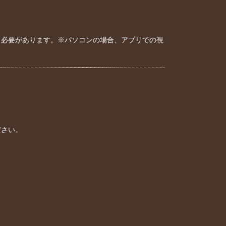
おく必要があります。※パソコンの場合、アプリでの視
ださい。