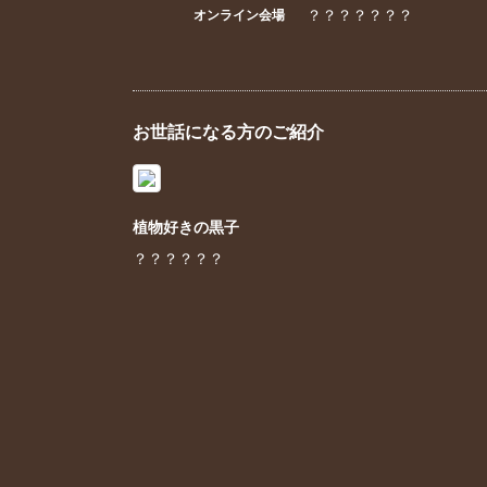
？？？？？？？
オンライン会場
お世話になる方のご紹介
植物好きの黒子
？？？？？？