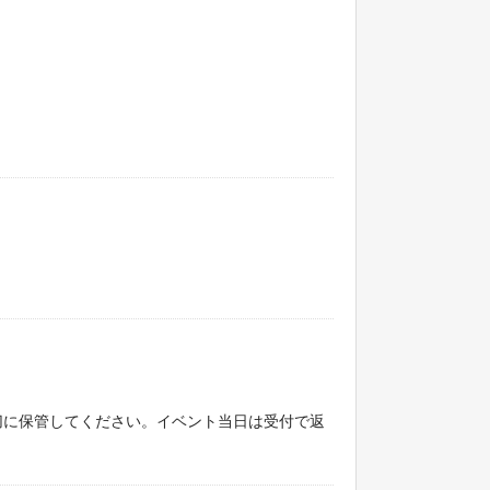
に保管してください。イベント当日は受付で返