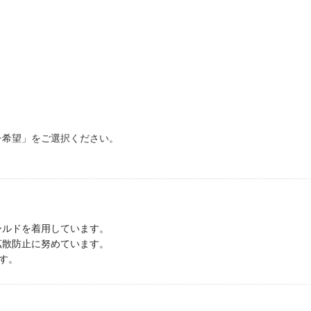
チ希望」をご選択ください。
ルドを着用しています。
拡散防止に努めています。
す。