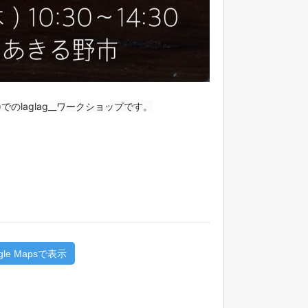
)でのlaglag__ワークショップです。
gle Mapsで表示