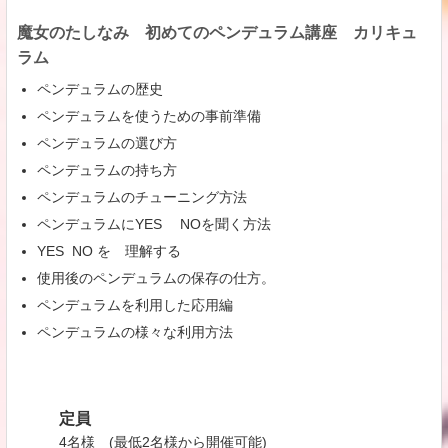
魔女のたしなみ 初めてのペンデュラム講座 カリキュ
ラム
ペンデュラムの歴史
ペンデュラムを使うための事前準備
ペンデュラムの選び方
ペンデュラムの持ち方
ペンデュラムのチューニング方法
ペンデュラムにYES NOを聞く方法
YES NO を 理解する
使用後のペンデュラムの保存の仕方。
ペンデュラムを利用した応用編
ペンデュラムの様々な利用方法
​
定員
4名様 (最低2名様から開催可能)