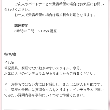
ご友人やパートナーとの受講希望の場合はお気軽にお問い
合わせください。
お一人で受講希望の場合は追加料金対応となります。
講座時間
3
時間×2日間 ２Days 講座
持ち物
​持ち物
筆記用具。窮屈でない動きやすいスタイル。水分。
お気に入りのペンデュラムがありましたらご持参ください。
※ お持ちではない方にはお貸出し、またはご購入も可能です。
​※ 講座の最後には質問タイムをとります。ペンデュラムで聞い
てみたい質問内容を事前にいくつかご準備ください。