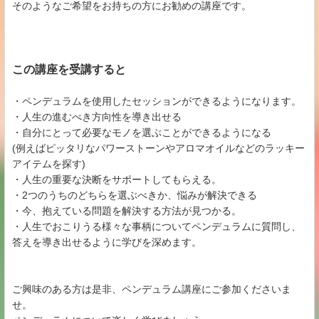
そのようなご希望をお持ちの方にお勧めの講座です。
この講座を受講すると
・ペンデュラムを使用したセッションができるようになります。
・人生の進むべき方向性を導き出せる
・自分にとって必要なモノを選ぶことができるようになる
(例えばピッタリなパワーストーンやアロマオイルなどのラッキー
アイテムを探す)
・人生の重要な決断をサポートしてもらえる。
・2つのうちのどちらを選ぶべきか、悩みが解決できる
・今、抱えている問題を解決する方法が見つかる。
・人生でおこりうる様々な事柄についてペンデュラムに質問し、
答えを導き出せるように学びを深めます。
ご興味のある方は是非、ペンデュラム講座にご参加くださいま
せ。