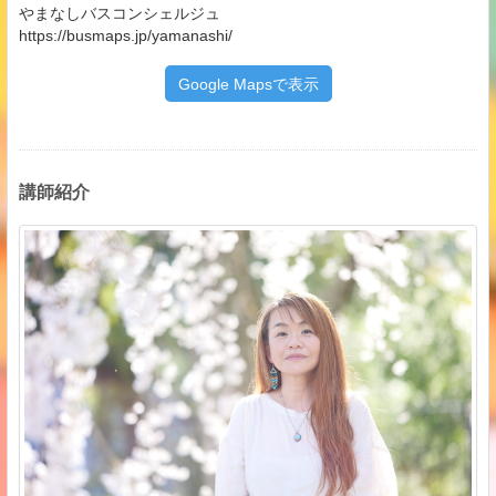
やまなしバスコンシェルジュ
https://busmaps.jp/yamanashi/
Google Mapsで表示
講師紹介