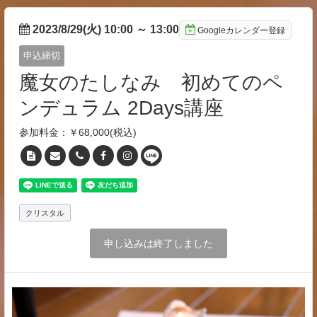
2023/8/29(火) 10:00
～
13:00
Googleカレンダー登録
申込締切
魔女のたしなみ 初めてのペ
ンデュラム 2Days講座
参加料金：￥68,000(税込)
クリスタル
申し込みは終了しました