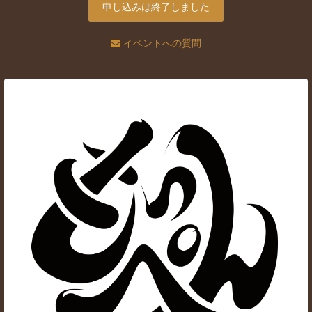
申し込みは終了しました
イベントへの質問