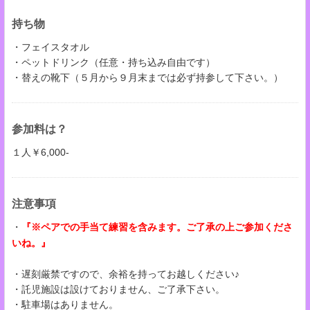
持ち物
・フェイスタオル
・ペットドリンク（任意・持ち込み自由です）
・替えの靴下（５月から９月末までは必ず持参して下さい。）
参加料は？
１人￥6,000-
注意事項
・
『※ペアでの手当て練習を含みます。ご了承の上ご参加くださ
いね。』
・遅刻厳禁ですので、余裕を持ってお越しください♪
・託児施設は設けておりません、ご了承下さい。
・駐車場はありません。