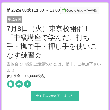
2025/7/8(火) 11:00
～
13:00
Googleカレンダー登録
申込締切
7月8日（火）東京校開催！
「中級講座で学んだ、打ち
手・撫で手・押し手を使いこ
なす練習会」
当協会で中級以上受講のかたは、是非、ご参加下さい
ませ
参加料金：￥6,000(税込)
申し込みは終了しました