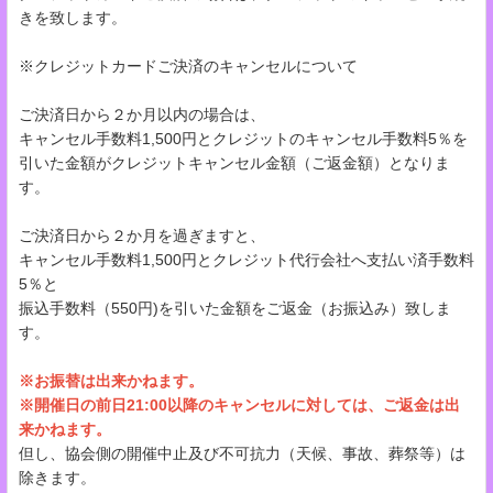
きを致します。
※クレジットカードご決済のキャンセルについて
ご決済日から２か月以内の場合は、
キャンセル手数料1,500円とクレジットのキャンセル手数料5％を
引いた金額がクレジットキャンセル金額（ご返金額）となりま
す。
ご決済日から２か月を過ぎますと、
キャンセル手数料1,500円とクレジット代行会社へ支払い済手数料
5％と
振込手数料（550円)を引いた金額をご返金（お振込み）致しま
す。
※お振替は出来かねます。
※開催日の前日21:00以降のキャンセルに対しては、ご返金は出
来かねます。
但し、協会側の開催中止及び不可抗力（天候、事故、葬祭等）は
除きます。