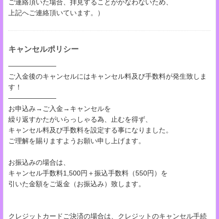
ご連絡頂いた場合、拝見することがかなわないため、
上記へご連絡頂いています。）
キャンセルポリシー
―――――――
ご入金後のキャンセルにはキャンセル料及び手数料が発生致しま
す！
―――――――
お申込み→ご入金→キャンセルを
繰り返すかたがいらっしゃる為、止むを得ず、
キャンセル料及び手数料を設定する事になりました。
ご理解を賜りますようお願い申し上げます。
お振込みの場合は、
キャンセル手数料1,500円＋振込手数料（550円）を
引いた金額をご返金（お振込み）致します。
クレジットカードご決済の場合は、クレジットのキャンセル手続