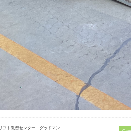
リフト教習センター グッドマン
Goo