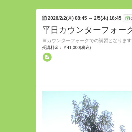
2026/2/2(月) 08:45
～
2/5(木) 18:45
平日カウンターフォーク
※カウンターフォークでの講習となります
受講料金：￥41,000(税込)