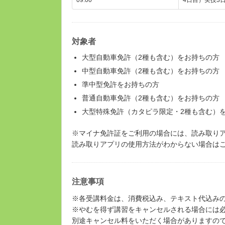
対象者
大型自動車免許（2種も含む）をお持ちの方
中型自動車免許（2種も含む）をお持ちの方
準中型免許をお持ちの方
普通自動車免許（2種も含む）をお持ちの方
大型特殊免許（カタピラ限定・2種も含む）
※マイナ免許証をご利用の場合には、読み取り
読み取りアプリの使用方法がわからない場合は
注意事項
※各受講料金は、消費税込み、テキスト代込み
※やむを得ず講習をキャンセルされる場合には
別途キャンセル料をいただく場合がありますの