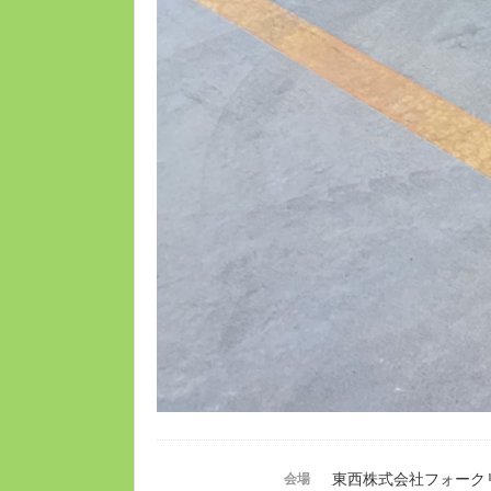
東西株式会社フォーク
会場