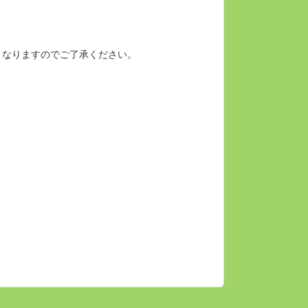
となりますのでご了承ください。