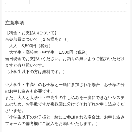
注意事項
【料金・お支払いについて】
※参加費について（１名様あたり）
大人 3,500円（税込）
大学生・高校生・中学生 1,500円（税込）
当日現金でお支払いください。お釣りの無いようご協力いただけ
ますと有り難いです。
（小学生以下の方は無料です。）
※大学生・中高生のお子様と一緒に参加される場合、お子様の分
のお申し込みも必要です。
また、大人と大学生・中高生の申し込みを一度にできないシステ
ムのため、お手数ですが複数回に分けてそれぞれお申し込みくだ
さいませ。
（小学生以下のお子様と一緒にご参加される場合は、お申し込み
フォームの備考欄にご記入をお願いいたします。）