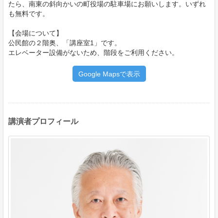
たら、南東の斜向かいの町役場の駐車場にお願いします。いずれ
も無料です。
【会場について】
公民館の２階奥、「講座室1」です。
エレベーター設備がないため、階段をご利用ください。
Google Mapsで表示
講演者プロフィール