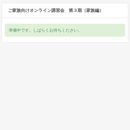
ご家族向けオンライン講習会 第３期（家族編）
準備中です。しばらくお待ちください。