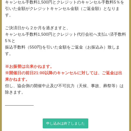
キャンセル手数料1,500円とクレジットのキャンセル手数料5％を
引いた金額がクレジットキャンセル金額（ご返金額）となりま
す。
ご決済日から２か月を過ぎますと、
キャンセル手数料1,500円とクレジット代行会社へ支払い済手数料
5％と
振込手数料（550円)を引いた金額をご返金（お振込み）致しま
す。
※お振替は出来かねます。
※開催日の前日21:00以降のキャンセルに対しては、ご返金は出
来かねます。
但し、協会側の開催中止及び不可抗力（天候、事故、葬祭等）は
除きます。
―――――――
申し込みは終了しました