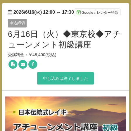
2026/6/16(火) 12:00
～
17:30
Googleカレンダー登録
申込締切
6月16日（火）◆東京校◆アチ
ューンメント初級講座
受講料金：￥48,400(税込)
申し込みは終了しました