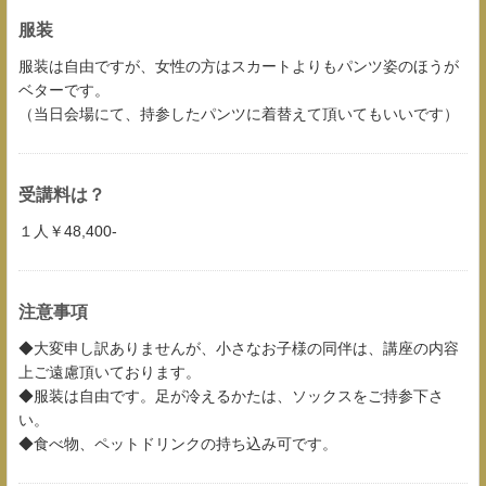
服装
服装は自由ですが、女性の方はスカートよりもパンツ姿のほうが
ベターです。
（当日会場にて、持参したパンツに着替えて頂いてもいいです）
受講料は？
１人￥48,400-
注意事項
◆大変申し訳ありませんが、小さなお子様の同伴は、講座の内容
上ご遠慮頂いております。
◆服装は自由です。足が冷えるかたは、ソックスをご持参下さ
い。
◆食べ物、ペットドリンクの持ち込み可です。