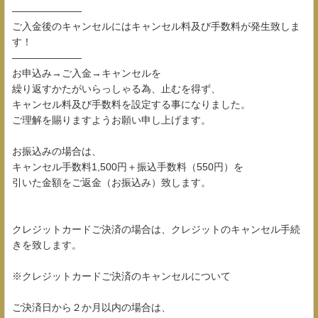
―――――――
ご入金後のキャンセルにはキャンセル料及び手数料が発生致しま
す！
―――――――
お申込み→ご入金→キャンセルを
繰り返すかたがいらっしゃる為、止むを得ず、
キャンセル料及び手数料を設定する事になりました。
ご理解を賜りますようお願い申し上げます。
お振込みの場合は、
キャンセル手数料1,500円＋振込手数料（550円）を
引いた金額をご返金（お振込み）致します。
クレジットカードご決済の場合は、クレジットのキャンセル手続
きを致します。
※クレジットカードご決済のキャンセルについて
ご決済日から２か月以内の場合は、