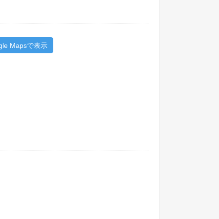
gle Mapsで表示