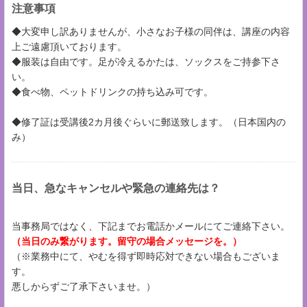
注意事項
◆大変申し訳ありませんが、小さなお子様の同伴は、講座の内容
上ご遠慮頂いております。
◆服装は自由です。足が冷えるかたは、ソックスをご持参下さ
い。
◆食べ物、ペットドリンクの持ち込み可です。
◆修了証は受講後2カ月後ぐらいに郵送致します。（日本国内の
み）
当日、急なキャンセルや緊急の連絡先は？
当事務局ではなく、下記までお電話かメールにてご連絡下さい。
（当日のみ繋がります。留守の場合メッセージを。）
（※業務中にて、やむを得ず即時応対できない場合もございま
す。
悪しからずご了承下さいませ。）