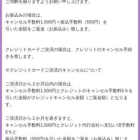
ご理解を賜りますようお願い申し上げます。
お振込みの場合は、
キャンセル手数料1,500円＋振込手数料（550円）を
引いた金額をご返金（お振込み）致します。
クレジットカードご決済の場合は、クレジットのキャンセル手続
きを致します。
※クレジットカードご決済のキャンセルについて
ご決済日から２か月以内の場合は、
キャンセル手数料1,500円とクレジットのキャンセル手数料5％を
引いた金額がクレジットキャンセル金額（ご返金額）となりま
す。
ご決済日から２か月を過ぎますと、
キャンセル手数料1,500円とクレジット代行会社へ支払い済手数料
5％と
振込手数料（550円)を引いた金額をご返金（お振込み）致しま