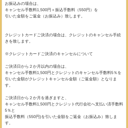
お振込みの場合は、
キャンセル手数料1,500円＋振込手数料（550円）を
引いた金額をご返金（お振込み）致します。
クレジットカードご決済の場合は、クレジットのキャンセル手続
きを致します。
※クレジットカードご決済のキャンセルについて
ご決済日から２か月以内の場合は、
キャンセル手数料1,500円とクレジットのキャンセル手数料5％を
引いた金額がクレジットキャンセル金額（ご返金額）となりま
す。
ご決済日から２か月を過ぎますと、
キャンセル手数料1,500円とクレジット代行会社へ支払い済手数料
5％と
振込手数料（550円)を引いた金額をご返金（お振込み）致しま
す。