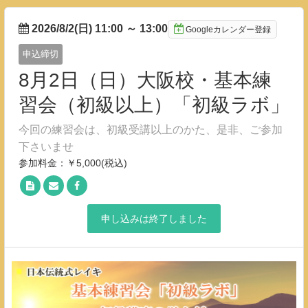
2026/8/2(日) 11:00
～
13:00
Googleカレンダー登録
申込締切
8月2日（日）大阪校・基本練
習会（初級以上）「初級ラボ」
今回の練習会は、初級受講以上のかた、是非、ご参加
下さいませ
参加料金：￥5,000(税込)
申し込みは終了しました