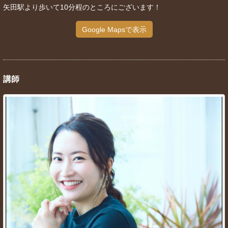
矢田駅より歩いて10分程のところにございます！
Google Mapsで表示
講師