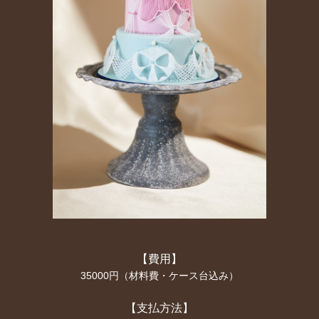
【費用】
35000円（材料費・ケース台込み）
【支払方法】