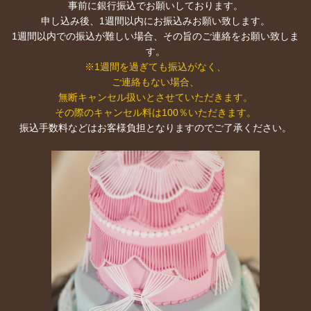
事前に銀行振込でお願いしております。
申し込み後、1週間以内にお振込みお願い致します。
1週間以内での振込が難しい場合、その旨のご連絡をお願い致しま
す。
※1週間を過ぎても振込がなく、
ご連絡もない場合、
無断キャンセル扱いとさせていただきます。
その際のキャンセル料は100％いただきます。
振込手数料などはお客様負担となりますのでご了承ください。