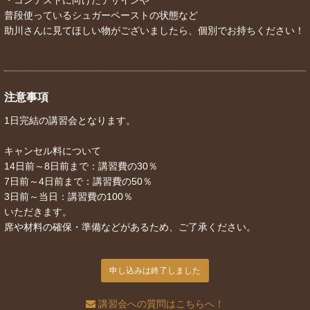
・コンテストに向けたデザインや
普段使っているシュガーペーストの状態など
助川さんに見てほしい物がございましたら、個別でお持ちください！
注意事項
1日完結の講習会となります。
キャンセル料について
14日前～8日前まで：講習費の30％
7日前～4日前まで：講習費の50％
3日前～当日：講習費の100％
いただきます。
席や材料の確保・準備などがあるため、ご了承ください。
申し込みは終了しました
講習会への質問はこちらへ！