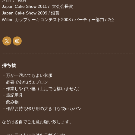
Japan Cake Show 2011 / 大会会長賞
Japan Cake Show 2009 / 銀賞
Wilton カップケーキコンテスト2008 / パーティー部門 / 2位
持ち物
・万が一汚れてもよい衣服
・必要であればエプロン
・作業しやすい靴（土足でも構いません）
・筆記用具
・飲み物
・作品お持ち帰り用の大き目な袋orカバン
などは各自でご用意お願い致します。