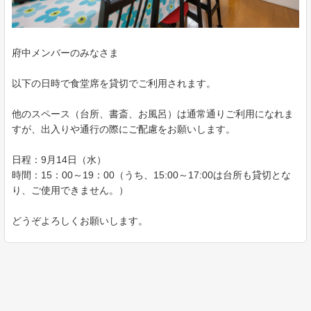
府中メンバーのみなさま
以下の日時で食堂席を貸切でご利用されます。
他のスペース（台所、書斎、お風呂）は通常通りご利用になれま
すが、出入りや通行の際にご配慮をお願いします。
日程：9月14日（水）
時間：15：00～19：00（うち、15:00～17:00は台所も貸切とな
り、ご使用できません。）
どうぞよろしくお願いします。