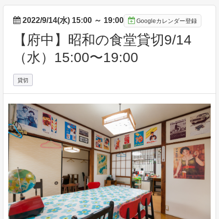
2022/9/14(水) 15:00
～
19:00
Googleカレンダー登録
【府中】昭和の食堂貸切9/14
（水）15:00〜19:00
貸切