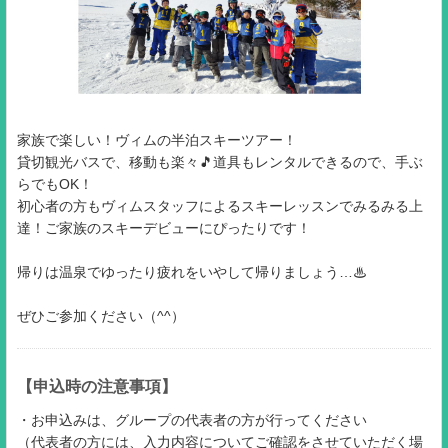
家族で楽しい！ヴィムの半泊スキーツアー！
貸切観光バスで、移動も楽々🎵道具もレンタルできるので、手ぶ
らでもOK！
初心者の方もヴィムスタッフによるスキーレッスンでみるみる上
達！ご家族のスキーデビューにぴったりです！
帰りは温泉でゆったり疲れをいやして帰りましょう…♨
ぜひご参加ください（^^）
【申込時の注意事項】
・お申込みは、グループの代表者の方が行ってください
（代表者の方には、入力内容についてご確認をさせていただく場