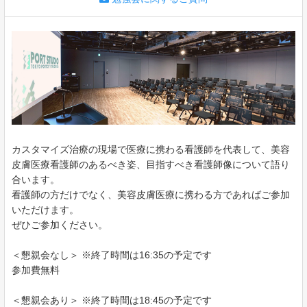
カスタマイズ治療の現場で医療に携わる看護師を代表して、美容
皮膚医療看護師のあるべき姿、目指すべき看護師像について語り
合います。
看護師の方だけでなく、美容皮膚医療に携わる方であればご参加
いただけます。
ぜひご参加ください。
＜懇親会なし＞ ※終了時間は16:35の予定です
参加費無料
＜懇親会あり＞ ※終了時間は18:45の予定です