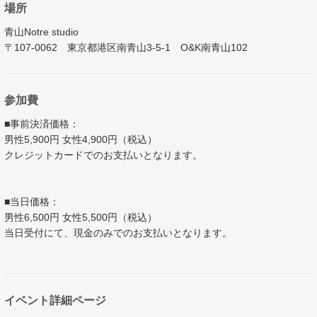
場所
青山Notre studio
〒107-0062 東京都港区南青山3-5-1 O&K南青山102
参加費
■事前決済価格：
男性5,900円 女性4,900円（税込）
クレジットカードでのお支払いとなります。
■当日価格：
男性6,500円 女性5,500円（税込）
当日受付にて、現金のみでのお支払いとなります。
イベント詳細ページ