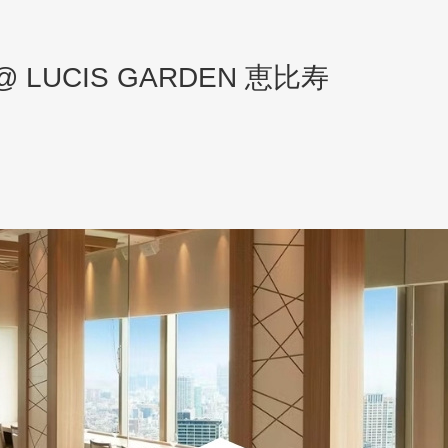
UCIS GARDEN 恵比寿