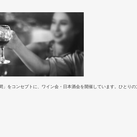
間」をコンセプトに、ワイン会・日本酒会を開催しています。ひとりの