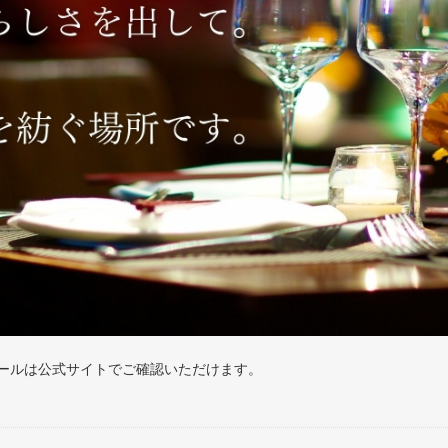
ールは公式サイトでご確認いただけます。