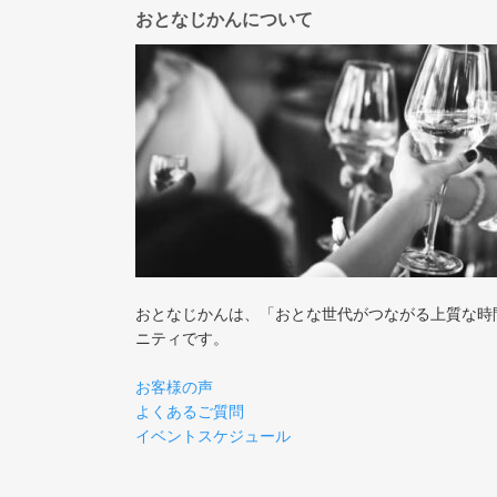
おとなじかんについて
おとなじかんは、「おとな世代がつながる上質な時
ニティです。
お客様の声
よくあるご質問
イベントスケジュール