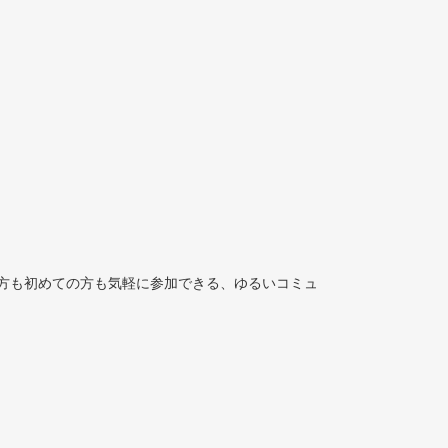
方も初めての方も気軽に参加できる、ゆるいコミュ