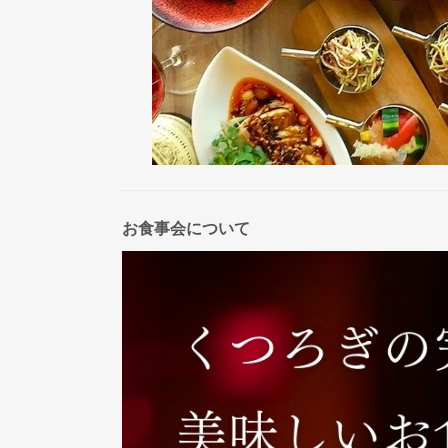
お食事会について