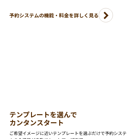
予約システムの機能・料金を詳しく見る
テンプレートを選んで
カンタンスタート
ご希望イメージに近いテンプレートを選ぶだけで予約システ