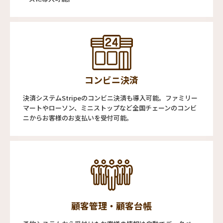
コンビニ決済
決済システムStripeのコンビニ決済も導入可能。ファミリー
マートやローソン、ミニストップなど全国チェーンのコンビ
ニからお客様のお支払いを受付可能。
顧客管理・顧客台帳