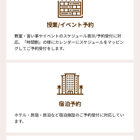
授業/イベント予約
教室・習い事やイベントのスケジュール表示/予約受付に対
応。「時間割」の様にカレンダーにスケジュールをマッピン
グしてご予約受付をします。
宿泊予約
ホテル・民宿・民泊など宿泊施設のご予約受付に対応してい
ます。