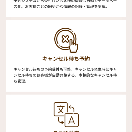
予約システムから受付けたお客様の情報は自動でデータベー
ス化。お客様ごとの細やかな情報の記録・管理を実現。
キャンセル待ち予約
キャンセル待ちの予約受付も可能。キャンセル発生時にキャ
ンセル待ちのお客様が自動昇格する、本格的なキャンセル待
ち管理。