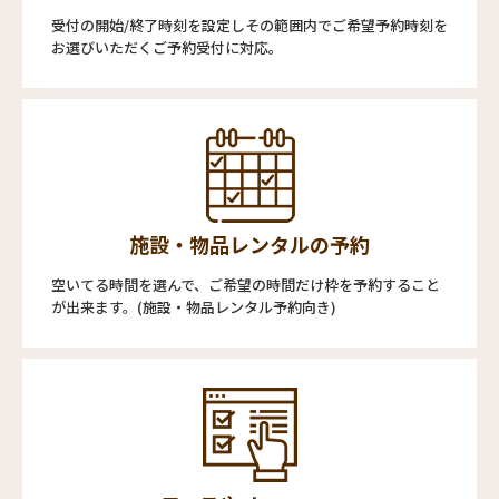
受付の開始/終了時刻を設定しその範囲内でご希望予約時刻を
お選びいただくご予約受付に対応。
施設・物品レンタルの予約
空いてる時間を選んで、ご希望の時間だけ枠を予約すること
が出来ます。(施設・物品レンタル予約向き)