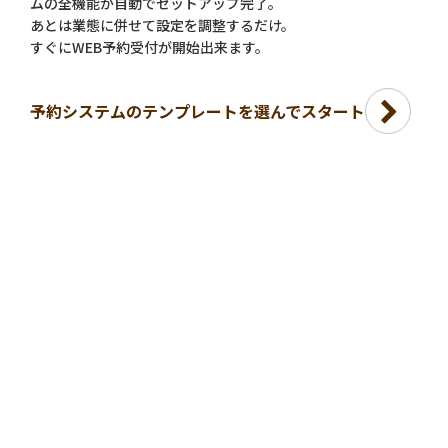
ムの全機能が自動でセットアップ完了。
あとは業態に併せて設定を調整するだけ。
すぐにWEB予約受付が開始出来ます。
予約システムのテンプレートを選んでスタート