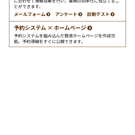
に合わせて情報収集を行い、業務の効率化に役立てるこ
とができます。
メールフォーム
アンケート
診断テスト
予約システム × ホームページ
予約システムを組み込んだ簡易ホームページを作成可
能。予約導線をすぐに公開できます。