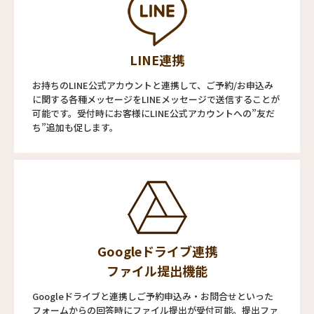
LINE連携
お持ちのLINE公式アカウントと連携して、ご予約/お申込み
に関する各種メッセージをLINEメッセージで送信することが
可能です。受付時にお客様にLINE公式アカウントへの”友だ
ち”追加も促します。
Googleドライブ連携
ファイル提出機能
Googleドライブと連携しご予約申込み・お問合せといった
フォームからの回答時にファイル提出が受付可能。提出ファ