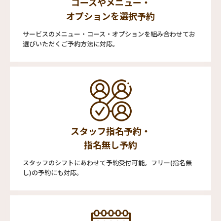
コースやメニュー・
オプションを選択予約
サービスのメニュー・コース・オプションを組み合わせてお
選びいただくご予約方法に対応。
スタッフ指名予約・
指名無し予約
スタッフのシフトにあわせて予約受付可能。フリー(指名無
し)の予約にも対応。