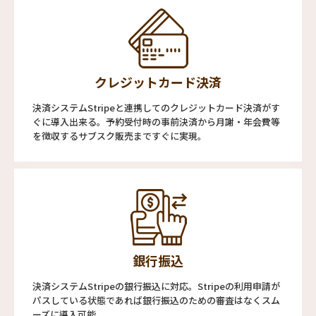
クレジットカード決済
決済システムStripeと連携してのクレジットカード決済がす
ぐに導入出来る。予約受付時の事前決済から月謝・年会費等
を徴収するサブスク販売まですぐに実現。
銀行振込
決済システムStripeの銀行振込に対応。Stripeの利用申請が
パスしている状態であれば銀行振込のための審査はなくスム
ーズに導入可能。