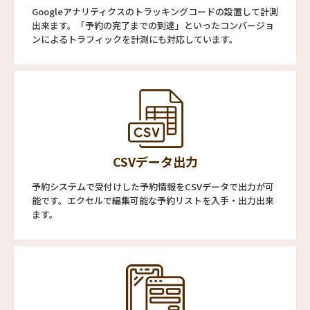
Googleアナリティクスのトラッキングコードの設置して計測
出来ます。「予約の完了までの到達」といったコンバージョ
ンによるトラフィックを計測にも対応しています。
CSVデータ出力
予約システムで受付けした予約情報をCSVデータで出力が可
能です。エクセルで編集可能な予約リストを入手・出力出来
ます。