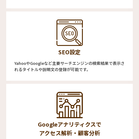
SEO設定
YahooやGoogleなど主要サーチエンジンの検索結果で表示さ
れるタイトルや説明文の登録が可能です。
Googleアナリティクスで
アクセス解析・顧客分析