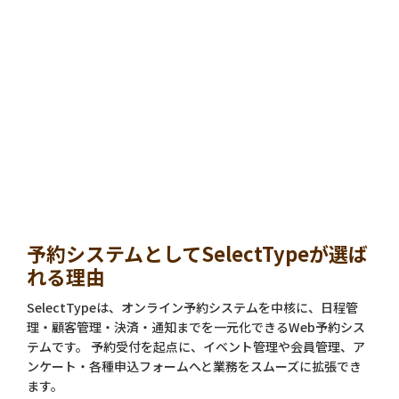
予約システムとしてSelectTypeが選ば
れる理由
SelectTypeは、オンライン予約システムを中核に、日程管
理・顧客管理・決済・通知までを一元化できるWeb予約シス
テムです。 予約受付を起点に、イベント管理や会員管理、ア
ンケート・各種申込フォームへと業務をスムーズに拡張でき
ます。