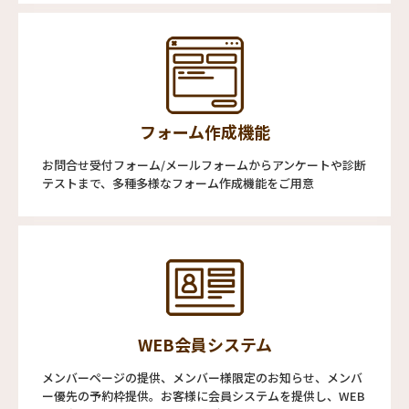
フォーム作成機能
お問合せ受付フォーム/メールフォームからアンケートや診断
テストまで、多種多様なフォーム作成機能をご用意
WEB会員システム
メンバーページの提供、メンバー様限定のお知らせ、メンバ
ー優先の予約枠提供。お客様に会員システムを提供し、WEB