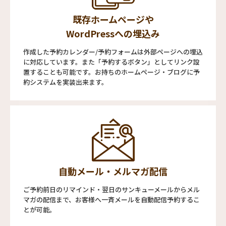
既存ホームページや
WordPressへの埋込み
作成した予約カレンダー/予約フォームは外部ページへの埋込
に対応しています。また「予約するボタン」としてリンク設
置することも可能です。お持ちのホームページ・ブログに予
約システムを実装出来ます。
自動メール・メルマガ配信
ご予約前日のリマインド・翌日のサンキューメールからメル
マガの配信まで、お客様へ一斉メールを自動配信予約するこ
とが可能。