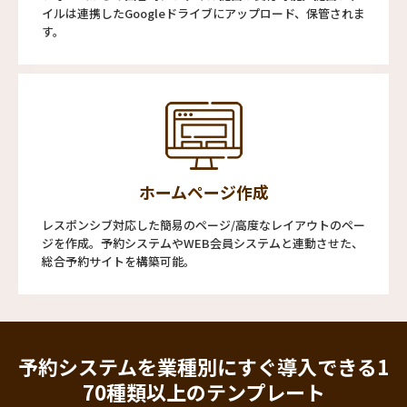
イルは連携したGoogleドライブにアップロード、保管されま
す。
ホームページ作成
レスポンシブ対応した簡易のページ/高度なレイアウトのペー
ジを作成。予約システムやWEB会員システムと連動させた、
総合予約サイトを構築可能。
予約システムを業種別にすぐ導入できる
1
70種類以上のテンプレート