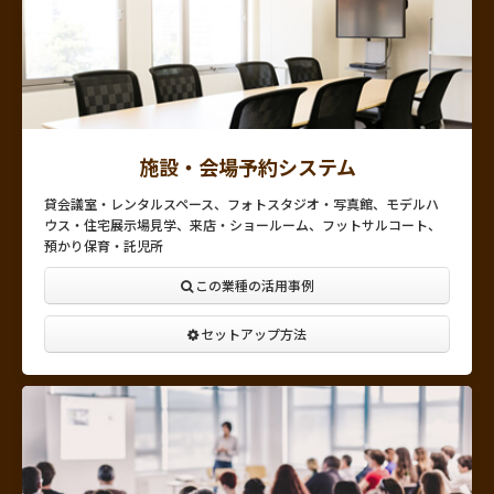
施設・会場予約システム
貸会議室・レンタルスペース、フォトスタジオ・写真館、モデルハ
ウス・住宅展示場見学、来店・ショールーム、フットサルコート、
預かり保育・託児所
この業種の活用事例
セットアップ方法