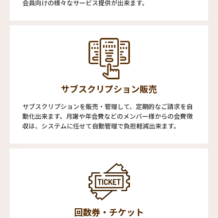
会員向けの様々なサービス提供が出来ます。
サブスクリプション販売
サブスクリプションを販売・管理して、定期的なご請求を自
動化出来ます。月謝や年会費などのメンバー様からの会費徴
収は、システムに任せて自動管理で負担軽減出来ます。
回数券・チケット