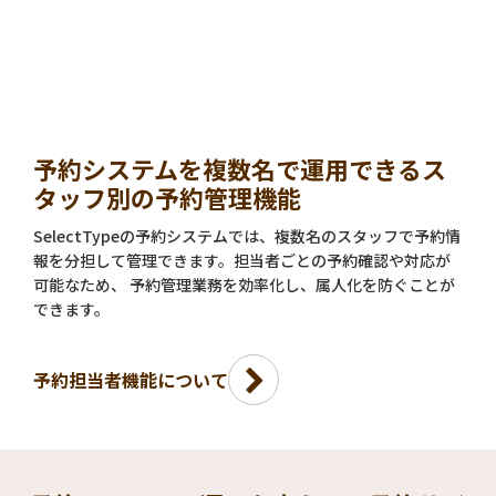
予約システムを複数名で運用できるス
タッフ別の予約管理機能
SelectTypeの予約システムでは、複数名のスタッフで予約情
報を分担して管理できます。担当者ごとの予約確認や対応が
可能なため、 予約管理業務を効率化し、属人化を防ぐことが
できます。
予約担当者機能について