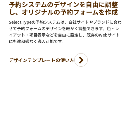
予約システムのデザインを自由に調整
し、オリジナルの予約フォームを作成
SelectTypeの予約システムは、自社サイトやブランドに合わ
せて予約フォームのデザインを細かく調整できます。色・レ
イアウト・項目表示などを自由に設定し、既存のWebサイト
にも違和感なく導入可能です。
デザインテンプレートの使い方