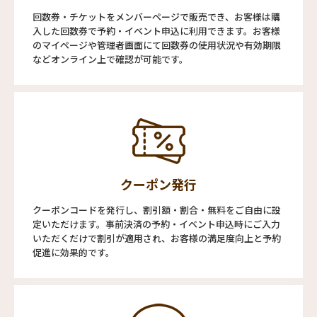
回数券・チケットをメンバーページで販売でき、お客様は購
入した回数券で予約・イベント申込に利用できます。お客様
のマイページや管理者画面にて回数券の使用状況や有効期限
などオンライン上で確認が可能です。
クーポン発行
クーポンコードを発行し、割引額・割合・無料をご自由に設
定いただけます。事前決済の予約・イベント申込時にご入力
いただくだけで割引が適用され、お客様の満足度向上と予約
促進に効果的です。