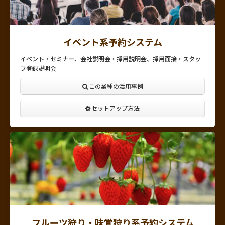
イベント系予約システム
イベント・セミナー、会社説明会・採用説明会、採用面接・スタッ
フ登録説明会
この業種の活用事例
セットアップ方法
フルーツ狩り・味覚狩り系予約システム