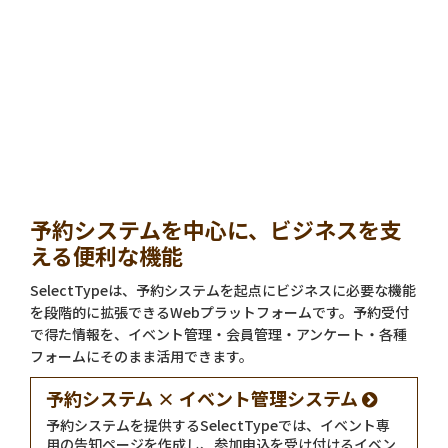
予約システムを中心に、ビジネスを支
える便利な機能
SelectTypeは、予約システムを起点にビジネスに必要な機能
を段階的に拡張できるWebプラットフォームです。予約受付
で得た情報を、イベント管理・会員管理・アンケート・各種
フォームにそのまま活用できます。
予約システム × イベント管理システム
予約システムを提供するSelectTypeでは、イベント専
用の告知ページを作成し、参加申込を受け付けるイベン