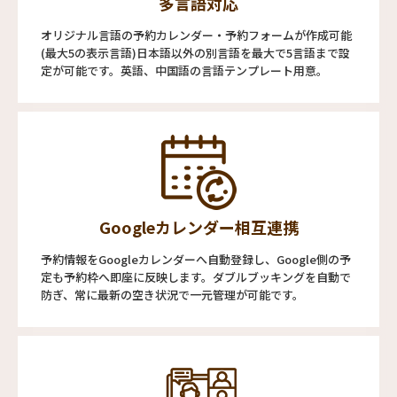
多言語対応
オリジナル言語の予約カレンダー・予約フォームが作成可能
(最大5の表示言語)日本語以外の別言語を最大で5言語まで設
定が可能です。英語、中国語の言語テンプレート用意。
Googleカレンダー相互連携
予約情報をGoogleカレンダーへ自動登録し、Google側の予
定も予約枠へ即座に反映します。ダブルブッキングを自動で
防ぎ、常に最新の空き状況で一元管理が可能です。