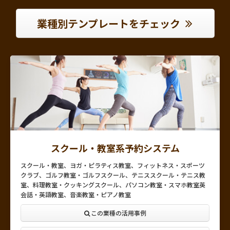
業種別テンプレートをチェック
スクール・教室系予約システム
スクール・教室、ヨガ・ピラティス教室、フィットネス・スポーツ
クラブ、ゴルフ教室・ゴルフスクール、テニススクール・テニス教
室、料理教室・クッキングスクール、パソコン教室・スマホ教室英
会話・英語教室、音楽教室・ピアノ教室
この業種の活用事例