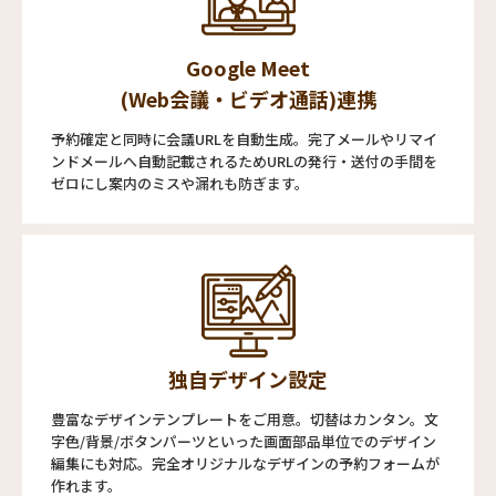
Google Meet
(Web会議・ビデオ通話)連携
予約確定と同時に会議URLを自動生成。完了メールやリマイ
ンドメールへ自動記載されるためURLの発行・送付の手間を
ゼロにし案内のミスや漏れも防ぎます。
独自デザイン設定
豊富なデザインテンプレートをご用意。切替はカンタン。文
字色/背景/ボタンパーツといった画面部品単位でのデザイン
編集にも対応。完全オリジナルなデザインの予約フォームが
作れます。