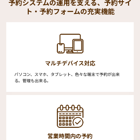
予約システムの運用を支える、予約サイ
ト・予約フォームの充実機能
マルチデバイス対応
パソコン、スマホ、タブレット、色々な端末で予約が出来
る。管理も出来る。
営業時間内の予約