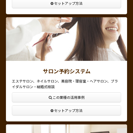
セットアップ方法
サロン予約システム
エステサロン、ネイルサロン、美容院・理容室・ヘアサロン、ブラ
イダルサロン・結婚式相談
この業種の活用事例
セットアップ方法