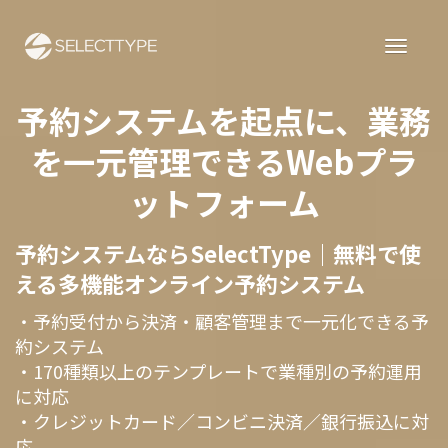
予約システムを起点に、業務
を一元管理できるWebプラ
ットフォーム
予約システムならSelectType｜無料で使
える多機能オンライン予約システム
・予約受付から決済・顧客管理まで一元化できる予
約システム
・170種類以上のテンプレートで業種別の予約運用
に対応
・クレジットカード／コンビニ決済／銀行振込に対
応