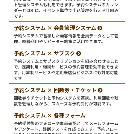
ト管理システムも利用できます。予約システムのカレン
ダーとは別に、イベント単位で申込管理を行える仕組み
です。
予約システム × 会員管理システム
予約システムで蓄積した顧客情報を会員データとして管
理。継続利用やリピーター施策に活用できます。
予約システム × サブスク
予約システムとサブスクリプションを組み合わせること
で、定期利用・継続サービスの予約管理を効率化できま
す。月額制サービスや定期来店型ビジネスにも対応可能
です。
予約システム × 回数券・チケット
回数券やチケットと予約システムを連携。利用回数や残
数を管理しながら、スムーズな予約受付が可能です。
予約システム × 各種フォーム
予約受付後のフォローや事前確認としてメールフォーム
やアンケート、診断テストを作成できます。予約フロー