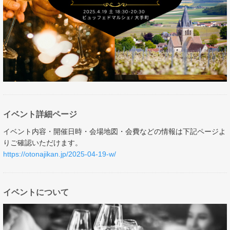
イベント詳細ページ
イベント内容・開催日時・会場地図・会費などの情報は下記ページよ
りご確認いただけます。
https://otonajikan.jp/2025-04-19-w/
イベントについて