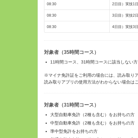
08:30
2日目）実技1日
08:30
3日目）実技2日
08:30
4日目）実技3
対象者（35時間コース）
11時間コース、31時間コースに該当しない
※マイナ免許証をご利用の場合には、読み取り
読み取りアプリの使用方法がわからない場合は
対象者（31時間コース）
大型自動車免許（2種も含む）をお持ちの方
中型自動車免許（2種も含む）をお持ちの方
準中型免許をお持ちの方