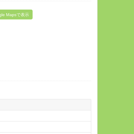
gle Mapsで表示