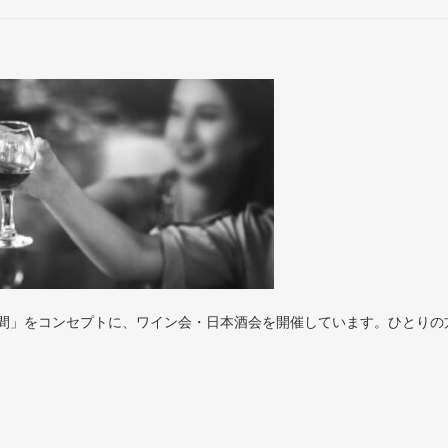
間」をコンセプトに、ワイン会・日本酒会を開催しています。ひとりの