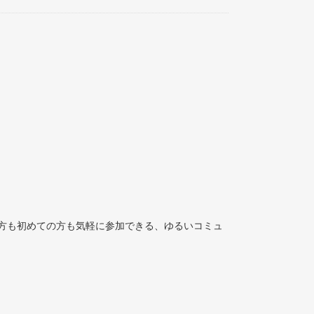
方も初めての方も気軽に参加できる、ゆるいコミュ