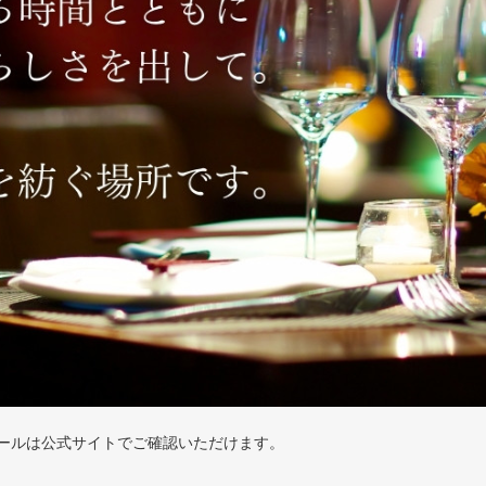
ールは公式サイトでご確認いただけます。