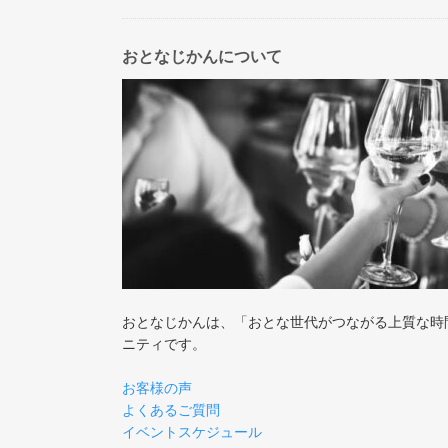
おとなじかんについて
おとなじかんは、「おとな世代がつながる上質な時
ニティです。
お客様の声
よくあるご質問
イベントスケジュール