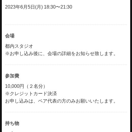
2023年6月5日(月) 18:30〜21:30
会場
都内スタジオ
※お申し込み後に、会場の詳細をお知らせ致します。
参加費
10,000円（２名分）
※クレジットカード決済
お申し込みは、ペア代表の方のみお願いいたします。
持ち物