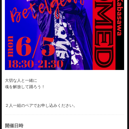
大切な人と一緒に
魂を解放して踊ろう！
２人一組のペアでお申し込みください。
開催日時