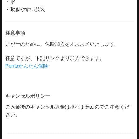
・水
・動きやすい服装
注意事項
万が一のために、保険加入をオススメいたします。
任意ですが、下記リンクより加入できます。
Pontaかんたん保険
キャンセルポリシー
ご入金後のキャンセル返金は承れませんのでご注意くだ
さい。