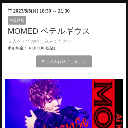
2023/6/5(月) 18:30
～
21:30
申込締切
MOMED ベテルギウス
２人ペアでお申し込みください
参加料金：￥10,000(税込)
申し込みは終了しました