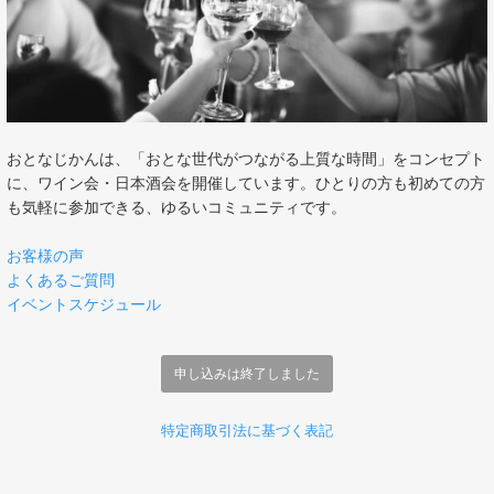
おとなじかんは、「おとな世代がつながる上質な時間」をコンセプト
に、ワイン会・日本酒会を開催しています。ひとりの方も初めての方
も気軽に参加できる、ゆるいコミュニティです。
お客様の声
よくあるご質問
イベントスケジュール
申し込みは終了しました
特定商取引法に基づく表記