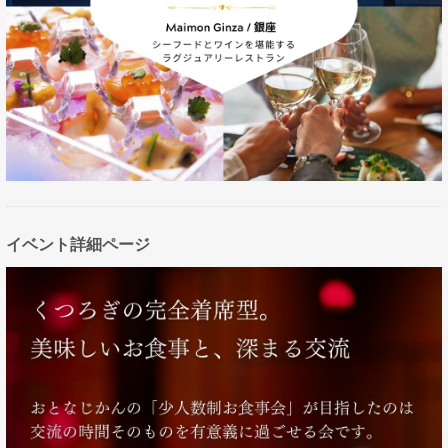
イベント詳細ページ