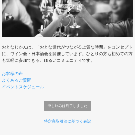
おとなじかんは、「おとな世代がつながる上質な時間」をコンセプト
に、ワイン会・日本酒会を開催しています。ひとりの方も初めての方
も気軽に参加できる、ゆるいコミュニティです。
お客様の声
よくあるご質問
イベントスケジュール
申し込みは終了しました
特定商取引法に基づく表記