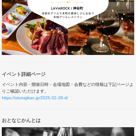
イベント詳細ページ
イベント内容・開催日時・会場地図・会費などの情報は下記ページよ
りご確認いただけます。
https://otonajikan.jp/2025-02-28-d/
おとなじかんとは