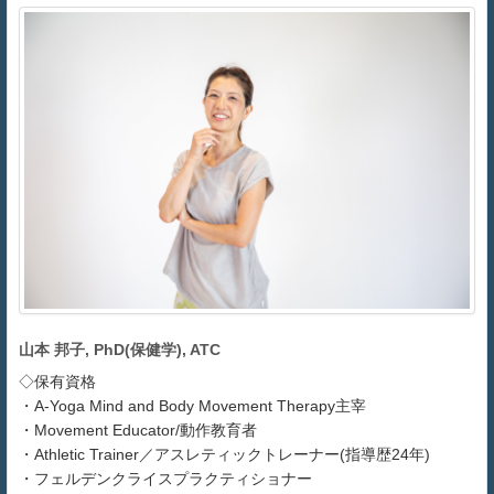
山本 邦子, PhD(保健学), ATC
◇保有資格
・A-Yoga Mind and Body Movement Therapy主宰
・Movement Educator/動作教育者
・Athletic Trainer／アスレティックトレーナー(指導歴24年)
・フェルデンクライスプラクティショナー