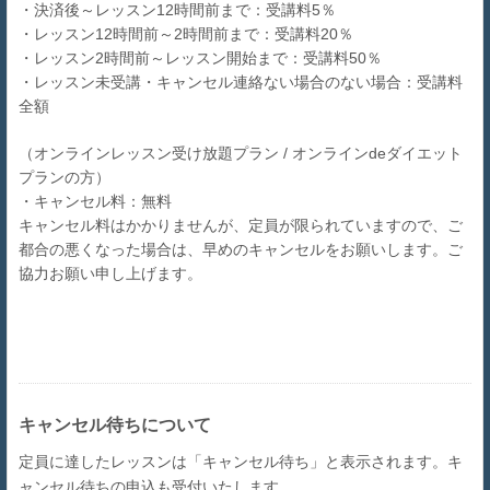
・決済後～レッスン12時間前まで：受講料5％
・レッスン12時間前～2時間前まで：受講料20％
・レッスン2時間前～レッスン開始まで：受講料50％
・レッスン未受講・キャンセル連絡ない場合のない場合：受講料
全額
（オンラインレッスン受け放題プラン / オンラインdeダイエット
プランの方）
・キャンセル料：無料
キャンセル料はかかりませんが、定員が限られていますので、ご
都合の悪くなった場合は、早めのキャンセルをお願いします。ご
協力お願い申し上げます。
キャンセル待ちについて
定員に達したレッスンは「キャンセル待ち」と表示されます。
キ
ャンセル待ちの申込も受付いたします。