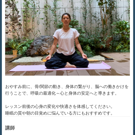
おやすみ前に、骨/関節の動き、身体の繋がり、脳への働きかけを
行うことで、呼吸の最適化～心と身体の安定へと導きます。
レッスン前後の心身の変化や快適さを体感してください。
睡眠の質や朝の目覚めに悩んでいる方にもおすすめです。
講師