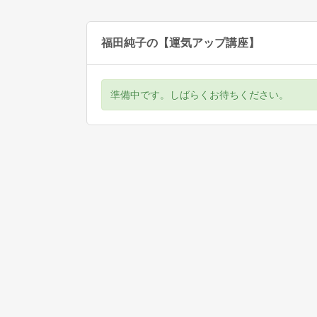
福田純子の【運気アップ講座】
準備中です。しばらくお待ちください。