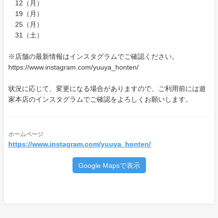
12（月）
19（月）
25（月）
31（土）
※店舗の最新情報はインスタグラムでご確認ください。
https://www.instagram.com/yuuya_honten/
状況に応じて、変更になる場合がありますので、ご利用前には遊
家本店のインスタグラムでご確認をよろしくお願いします。
ホームページ
https://www.instagram.com/yuuya_honten/
Google Mapsで表示