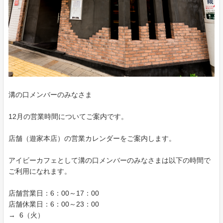
溝の口メンバーのみなさま
12月の営業時間についてご案内です。
店舗（遊家本店）の営業カレンダーをご案内します。
アイビーカフェとして溝の口メンバーのみなさまは以下の時間で
ご利用になれます。
店舗営業日：6：00～17：00
店舗休業日：6：00～23：00
→ 6（火）