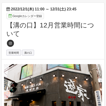
2022/12/1(木) 11:00
～
12/31(土) 23:45
Googleカレンダー登録
【溝の口】12月営業時間につ
いて
営業時間
溝の口