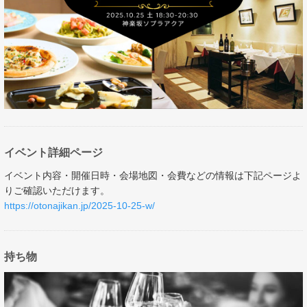
イベント詳細ページ
イベント内容・開催日時・会場地図・会費などの情報は下記ページよ
りご確認いただけます。
https://otonajikan.jp/2025-10-25-w/
持ち物