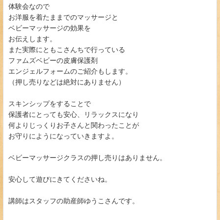
体験会なので
お洋服を着たままでのマッサージと
ベビーマッサージの効果を
お伝えします。
また実際にともこさんちで行っている
ファムズベビーの皮膚保護剤
エンジェルフォームのご紹介もします。
（押し売りなどは絶対にありません）
スキンシップをすることで
保護者にとっても安心、リラックスになり
何よりじっくりお子さんと関わったことが
お守りにようになっていきますよ。
ベビーマッサージクラスの押し売りはありません。
安心して遊びにきてくださいね。
講師はスタッフの助産師ゆうこさんです。