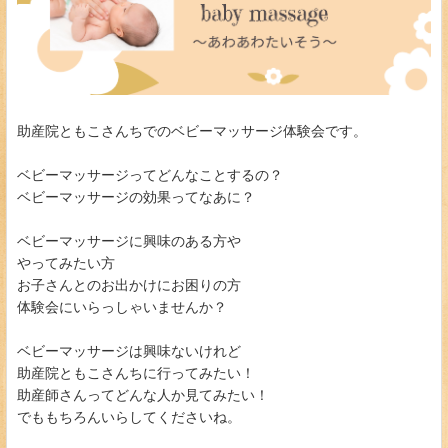
助産院ともこさんちでのベビーマッサージ体験会です。
ベビーマッサージってどんなことするの？
ベビーマッサージの効果ってなあに？
ベビーマッサージに興味のある方や
やってみたい方
お子さんとのお出かけにお困りの方
体験会にいらっしゃいませんか？
ベビーマッサージは興味ないけれど
助産院ともこさんちに行ってみたい！
助産師さんってどんな人か見てみたい！
でももちろんいらしてくださいね。