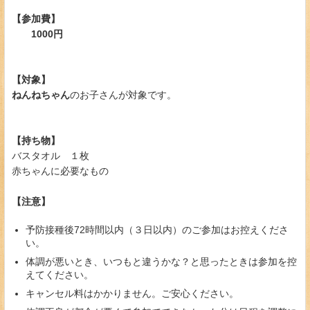
【参加費】
1000円
【対象】
ねんねちゃん
のお子さんが対象です。
【持ち物】
バスタオル １枚
赤ちゃんに必要なもの
【注意】
予防接種後72時間以内（３日以内）のご参加はお控えくださ
い。
体調が悪いとき、いつもと違うかな？と思ったときは参加を控
えてください。
キャンセル料はかかりません。ご安心ください。