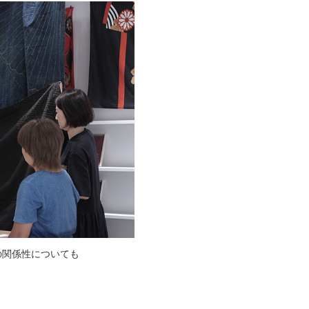
の関係性についても