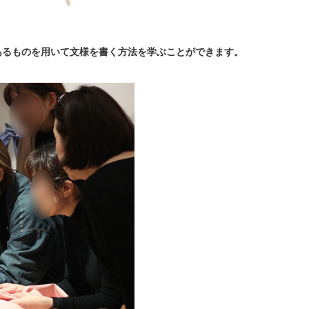
あるものを用いて文様を書く方法を学ぶことができます。