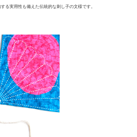
強する実用性も備えた伝統的な刺し子の文様です。