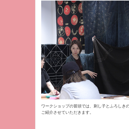
ワークショップの冒頭では、刺し子とふろしき
ご紹介させていただきます。