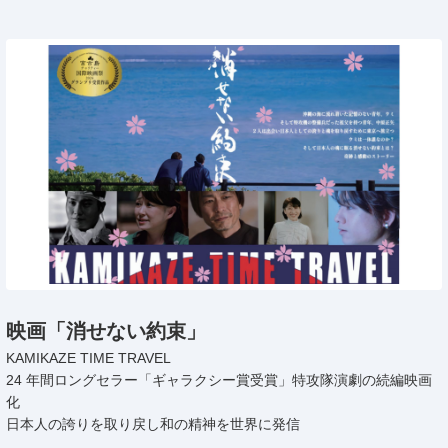
映画「消せない約束」
KAMIKAZE TIME TRAVEL
24 年間ロングセラー「ギャラクシー賞受賞」特攻隊演劇の続編映画
化
日本人の誇りを取り戻し和の精神を世界に発信