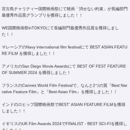
​宮古島チャリティー国際映画祭にて映画「消せない約束」が長編部門
最優秀作品賞グランプリを獲得しました！！
WE国際映画祭inTOKYOにて長編部門最優秀作品賞を獲得しまし
た！！
マレーシアのNavy international film festivalにて BEST ASIAN FEATU
RE FILM を獲得しました！！
アメリカのSan Diego Movie Awardsにて BEST OF FEST FEATURE
OF SUMMER 2024 を獲得しました！
フランスのCannes World Film Festivalで、なんと2つの賞『Best Nar
rative Feature Film』と『Best Asian Film』を獲得しました！！
インドのロヒップ国際映画祭でBEST' ASIAN FEATURE FILMを獲得
しました！！
イギリスのUK Film Awards 2024でFINALIST - BEST SCI-FIを獲得し
ました！！