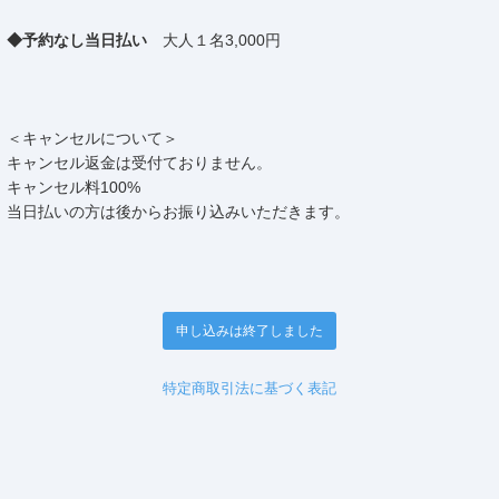
◆予約なし当日払い
大人１名3,000円
＜キャンセルについて＞
キャンセル返金は受付ておりません。
キャンセル料100%
当日払いの方は後からお振り込みいただきます。
申し込みは終了しました
特定商取引法に基づく表記