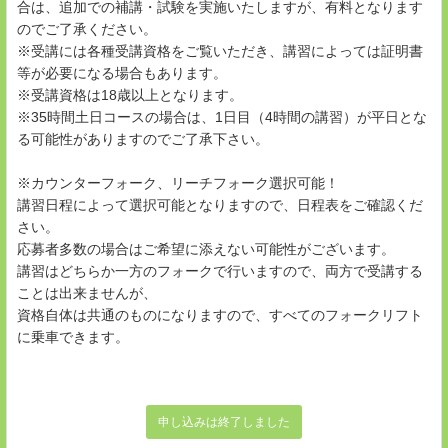
合は、追加での補講・試験を実施いたしますが、有料となります
のでご了承ください。
※受講には各種受講資格をご覧いただき、講習によっては証明書
等が必要になる場合もあります。
※受講資格は18歳以上となります。
※35時間土日コースの場合は、1日目（4時間の講習）が平日とな
る可能性がありますのでご了承下さい。
※カウンターフォーク、リーチフォーク選択可能！
講習日程によって選択可能となりますので、日程表をご確認くだ
さい。
応募者多数の場合はご希望に添えない可能性がございます。
講習はどちらか一方のフォークで行いますので、両方で受講する
ことは出来ませんが、
資格自体は共通のものになりますので、すべてのフォークリフト
に乗車できます。
申し込みは終了しました