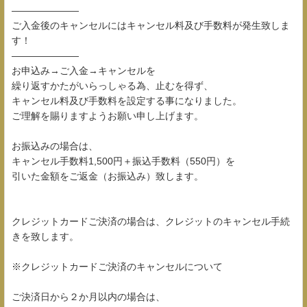
―――――――
ご入金後のキャンセルにはキャンセル料及び手数料が発生致しま
す！
―――――――
お申込み→ご入金→キャンセルを
繰り返すかたがいらっしゃる為、止むを得ず、
キャンセル料及び手数料を設定する事になりました。
ご理解を賜りますようお願い申し上げます。
お振込みの場合は、
キャンセル手数料1,500円＋振込手数料（550円）を
引いた金額をご返金（お振込み）致します。
クレジットカードご決済の場合は、クレジットのキャンセル手続
きを致します。
※クレジットカードご決済のキャンセルについて
ご決済日から２か月以内の場合は、