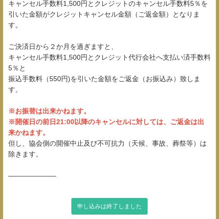
キャンセル手数料1,500円とクレジットのキャンセル手数料5％を
引いた金額がクレジットキャンセル金額（ご返金額）となりま
す。
ご決済日から２か月を過ぎますと、
キャンセル手数料1,500円とクレジット代行会社へ支払い済手数料
5％と
振込手数料（550円)を引いた金額をご返金（お振込み）致しま
す。
※お振替は出来かねます。
※開催日の前日21:00以降のキャンセルに対しては、ご返金は出
来かねます。
但し、協会側の開催中止及び不可抗力（天候、事故、葬祭等）は
除きます。
―――――――
申し込みは終了しました