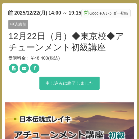
2025/12/22(月) 14:00
～
19:15
Googleカレンダー登録
申込締切
12月22日（月）◆東京校◆ア
チューンメント初級講座
受講料金：￥48,400(税込)
申し込みは終了しました