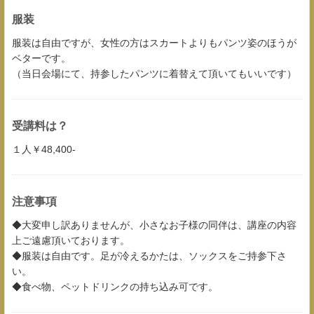
服装
服装は自由ですが、女性の方はスカートよりもパンツ姿のほうが
ベターです。
（当日会場にて、持参したパンツに着替えて頂いてもいいです）
受講料は？
１人￥48,400-
注意事項
◆大変申し訳ありませんが、小さなお子様の同伴は、講座の内容
上ご遠慮頂いております。
◆服装は自由です。足が冷えるかたは、ソックスをご持参下さ
い。
◆食べ物、ペットドリンクの持ち込み可です。