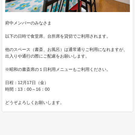
府中メンバーのみなさま
以下の日時で食堂席、台所席を貸切でご利用されます。
他のスペース（書斎、お風呂）は通常通りご利用になれますが、
出入りや通行の際にご配慮をお願いします。
※昭和の書斎席の１日利用メニューもご利用ください。
日程：12月17日（金）
時間：13：00～16：00
どうぞよろしくお願いします。