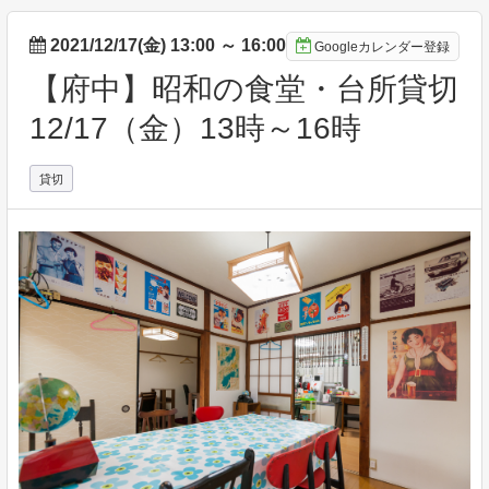
2021/12/17(金) 13:00
～
16:00
Googleカレンダー登録
【府中】昭和の食堂・台所貸切
12/17（金）13時～16時
貸切