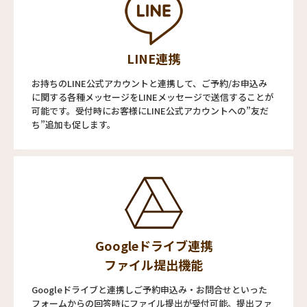
LINE連携
お持ちのLINE公式アカウントと連携して、ご予約/お申込み
に関する各種メッセージをLINEメッセージで送信することが
可能です。受付時にお客様にLINE公式アカウントへの”友だ
ち”追加も促します。
Googleドライブ連携
ファイル提出機能
Googleドライブと連携しご予約申込み・お問合せといった
フォームからの回答時にファイル提出が受付可能。提出ファ