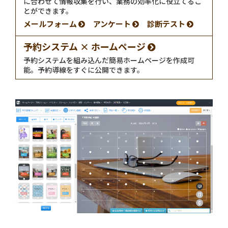
に合わせて情報収集を行い、業務の効率化に役立てるこ
とができます。
メールフォーム
アンケート
診断テスト
予約システム × ホームページ
予約システムを組み込んだ簡易ホームページを作成可
能。予約導線をすぐに公開できます。