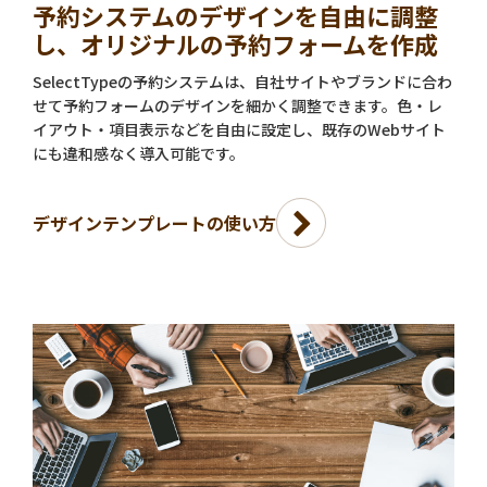
予約システムのデザインを自由に調整
し、オリジナルの予約フォームを作成
SelectTypeの予約システムは、自社サイトやブランドに合わ
せて予約フォームのデザインを細かく調整できます。色・レ
イアウト・項目表示などを自由に設定し、既存のWebサイト
にも違和感なく導入可能です。
デザインテンプレートの使い方