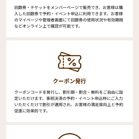
回数券・チケットをメンバーページで販売でき、お客様は購
入した回数券で予約・イベント申込に利用できます。お客様
のマイページや管理者画面にて回数券の使用状況や有効期限
などオンライン上で確認が可能です。
クーポン発行
クーポンコードを発行し、割引額・割合・無料をご自由に設
定いただけます。事前決済の予約・イベント申込時にご入力
いただくだけで割引が適用され、お客様の満足度向上と予約
促進に効果的です。