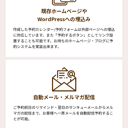
既存ホームページや
WordPressへの埋込み
作成した予約カレンダー/予約フォームは外部ページへの埋込
に対応しています。また「予約するボタン」としてリンク設
置することも可能です。お持ちのホームページ・ブログに予
約システムを実装出来ます。
自動メール・メルマガ配信
ご予約前日のリマインド・翌日のサンキューメールからメル
マガの配信まで、お客様へ一斉メールを自動配信予約するこ
とが可能。