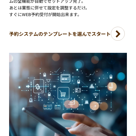
ムの全機能が自動でセットアップ完了。
あとは業態に併せて設定を調整するだけ。
すぐにWEB予約受付が開始出来ます。
予約システムのテンプレートを選んでスタート