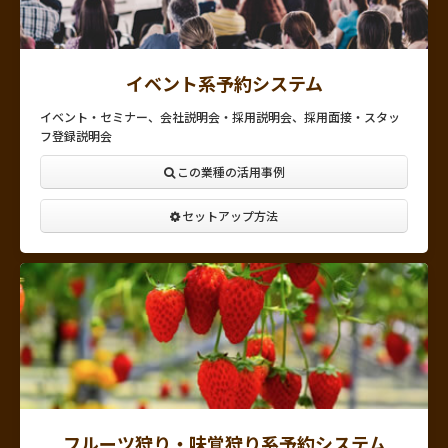
イベント系予約システム
イベント・セミナー、会社説明会・採用説明会、採用面接・スタッ
フ登録説明会
この業種の活用事例
セットアップ方法
フルーツ狩り・味覚狩り系予約システム