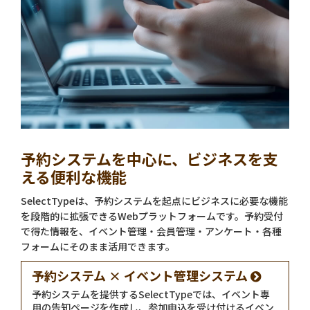
予約システムを中心に、ビジネスを支
える便利な機能
SelectTypeは、予約システムを起点にビジネスに必要な機能
を段階的に拡張できるWebプラットフォームです。予約受付
で得た情報を、イベント管理・会員管理・アンケート・各種
フォームにそのまま活用できます。
予約システム × イベント管理システム
予約システムを提供するSelectTypeでは、イベント専
用の告知ページを作成し、参加申込を受け付けるイベン