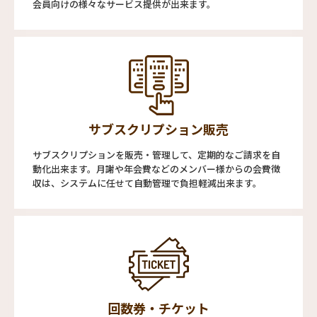
会員向けの様々なサービス提供が出来ます。
サブスクリプション販売
サブスクリプションを販売・管理して、定期的なご請求を自
動化出来ます。月謝や年会費などのメンバー様からの会費徴
収は、システムに任せて自動管理で負担軽減出来ます。
回数券・チケット