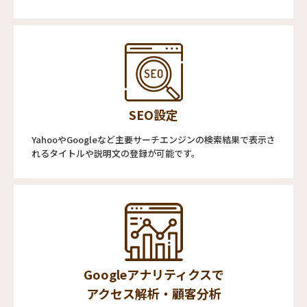
SEO設定
YahooやGoogleなど主要サーチエンジンの検索結果で表示さ
れるタイトルや説明文の登録が可能です。
Googleアナリティクスで
アクセス解析・顧客分析