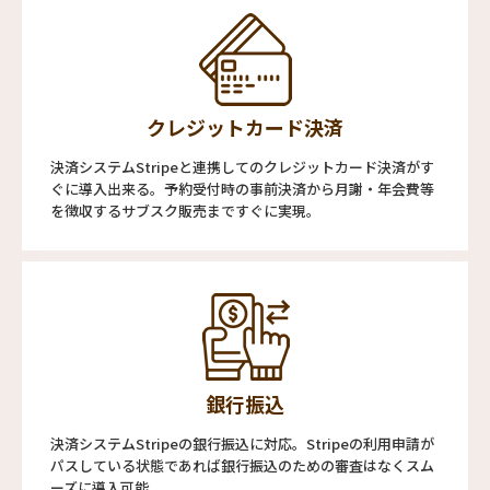
クレジットカード決済
決済システムStripeと連携してのクレジットカード決済がす
ぐに導入出来る。予約受付時の事前決済から月謝・年会費等
を徴収するサブスク販売まですぐに実現。
銀行振込
決済システムStripeの銀行振込に対応。Stripeの利用申請が
パスしている状態であれば銀行振込のための審査はなくスム
ーズに導入可能。