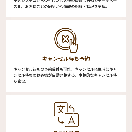
予約システムから受付けたお客様の情報は自動でデータベー
ス化。お客様ごとの細やかな情報の記録・管理を実現。
キャンセル待ち予約
キャンセル待ちの予約受付も可能。キャンセル発生時にキャ
ンセル待ちのお客様が自動昇格する、本格的なキャンセル待
ち管理。