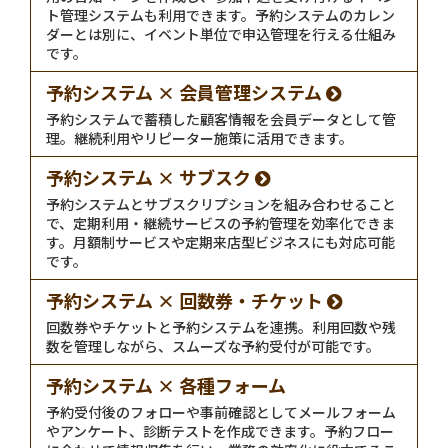
ト管理システムも利用できます。予約システムのカレン
ダーとは別に、イベント単位で申込管理を行える仕組み
です。
予約システム × 会員管理システム
予約システムで蓄積した顧客情報を会員データとして管
理。継続利用やリピーター施策に活用できます。
予約システム × サブスク
予約システムとサブスクリプションを組み合わせること
で、定期利用・継続サービスの予約管理を効率化できま
す。月額制サービスや定期来店型ビジネスにも対応可能
です。
予約システム × 回数券・チケット
回数券やチケットと予約システムを連携。利用回数や残
数を管理しながら、スムーズな予約受付が可能です。
予約システム × 各種フォーム
予約受付後のフォローや事前確認としてメールフォーム
やアンケート、診断テストを作成できます。予約フロー