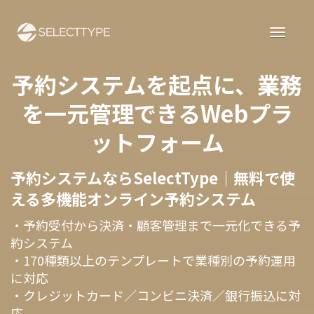
予約システムを起点に、業務
を一元管理できるWebプラ
ットフォーム
予約システムならSelectType｜無料で使
える多機能オンライン予約システム
・予約受付から決済・顧客管理まで一元化できる予
約システム
・170種類以上のテンプレートで業種別の予約運用
に対応
・クレジットカード／コンビニ決済／銀行振込に対
応