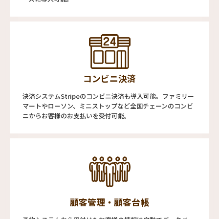
コンビニ決済
決済システムStripeのコンビニ決済も導入可能。ファミリー
マートやローソン、ミニストップなど全国チェーンのコンビ
ニからお客様のお支払いを受付可能。
顧客管理・顧客台帳