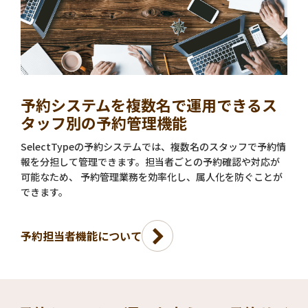
予約システムを複数名で運用できるス
タッフ別の予約管理機能
SelectTypeの予約システムでは、複数名のスタッフで予約情
報を分担して管理できます。担当者ごとの予約確認や対応が
可能なため、 予約管理業務を効率化し、属人化を防ぐことが
できます。
予約担当者機能について