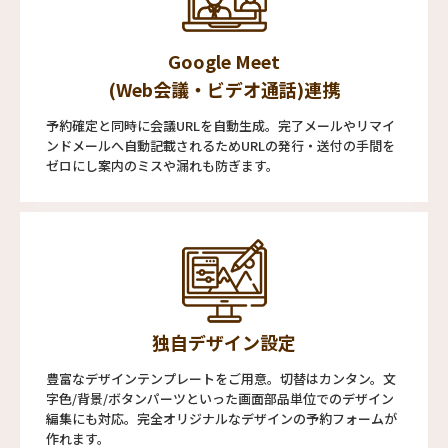
Google Meet
(Web会議・ビデオ通話)連携
予約確定と同時に会議URLを自動生成。完了メールやリマイ
ンドメールへ自動記載されるためURLの発行・送付の手間を
ゼロにし案内のミスや漏れも防ぎます。
独自デザイン設定
豊富なデザインテンプレートをご用意。切替はカンタン。文
字色/背景/ボタンパーツといった画面部品単位でのデザイン
編集にも対応。完全オリジナルなデザインの予約フォームが
作れます。