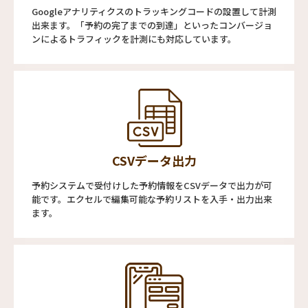
Googleアナリティクスのトラッキングコードの設置して計測
出来ます。「予約の完了までの到達」といったコンバージョ
ンによるトラフィックを計測にも対応しています。
CSVデータ出力
予約システムで受付けした予約情報をCSVデータで出力が可
能です。エクセルで編集可能な予約リストを入手・出力出来
ます。