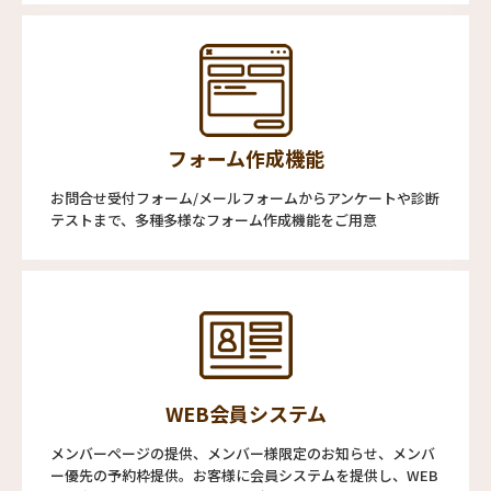
フォーム作成機能
お問合せ受付フォーム/メールフォームからアンケートや診断
テストまで、多種多様なフォーム作成機能をご用意
WEB会員システム
メンバーページの提供、メンバー様限定のお知らせ、メンバ
ー優先の予約枠提供。お客様に会員システムを提供し、WEB