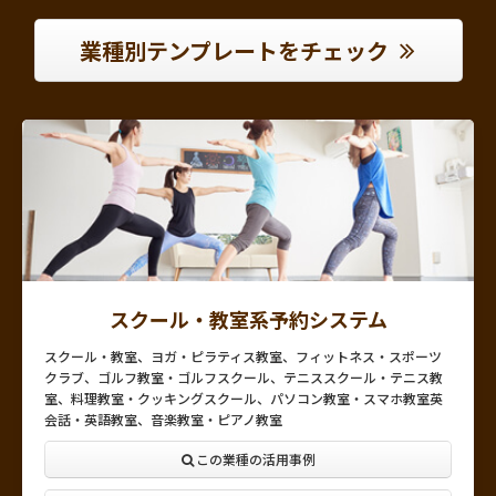
業種別テンプレートをチェック
スクール・教室系予約システム
スクール・教室、ヨガ・ピラティス教室、フィットネス・スポーツ
クラブ、ゴルフ教室・ゴルフスクール、テニススクール・テニス教
室、料理教室・クッキングスクール、パソコン教室・スマホ教室英
会話・英語教室、音楽教室・ピアノ教室
この業種の活用事例