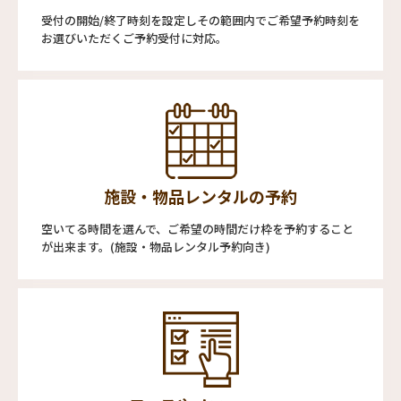
受付の開始/終了時刻を設定しその範囲内でご希望予約時刻を
お選びいただくご予約受付に対応。
施設・物品レンタルの予約
空いてる時間を選んで、ご希望の時間だけ枠を予約すること
が出来ます。(施設・物品レンタル予約向き)