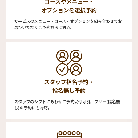
コースやメニュー・
オプションを選択予約
サービスのメニュー・コース・オプションを組み合わせてお
選びいただくご予約方法に対応。
スタッフ指名予約・
指名無し予約
スタッフのシフトにあわせて予約受付可能。フリー(指名無
し)の予約にも対応。