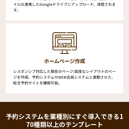
イルは連携したGoogleドライブにアップロード、保管されま
す。
ホームページ作成
レスポンシブ対応した簡易のページ/高度なレイアウトのペー
ジを作成。予約システムやWEB会員システムと連動させた、
総合予約サイトを構築可能。
予約システムを業種別にすぐ導入できる
1
70種類以上のテンプレート