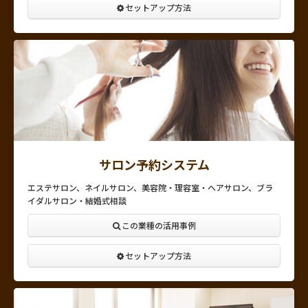
セットアップ方法
サロン予約システム
エステサロン、ネイルサロン、美容院・理容室・ヘアサロン、ブラ
イダルサロン・結婚式相談
この業種の活用事例
セットアップ方法