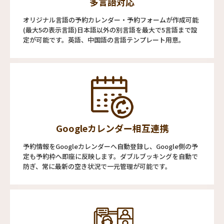
多言語対応
オリジナル言語の予約カレンダー・予約フォームが作成可能
(最大5の表示言語)日本語以外の別言語を最大で5言語まで設
定が可能です。英語、中国語の言語テンプレート用意。
Googleカレンダー相互連携
予約情報をGoogleカレンダーへ自動登録し、Google側の予
定も予約枠へ即座に反映します。ダブルブッキングを自動で
防ぎ、常に最新の空き状況で一元管理が可能です。