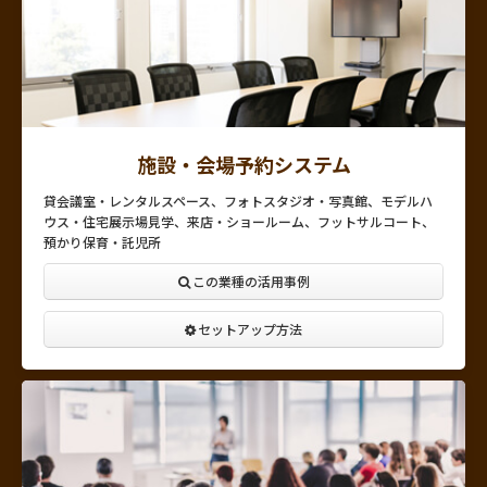
施設・会場予約システム
貸会議室・レンタルスペース、フォトスタジオ・写真館、モデルハ
ウス・住宅展示場見学、来店・ショールーム、フットサルコート、
預かり保育・託児所
この業種の活用事例
セットアップ方法