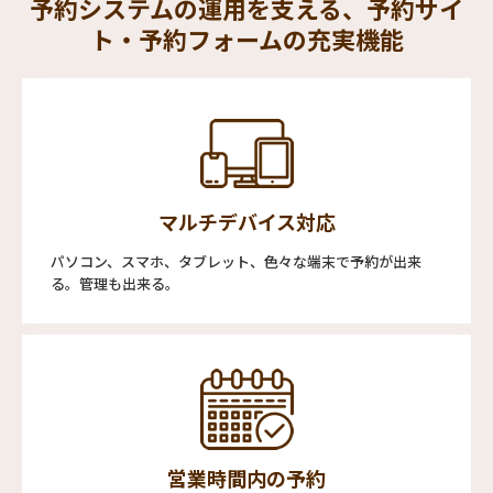
予約システムの運用を支える、予約サイ
ト・予約フォームの充実機能
マルチデバイス対応
パソコン、スマホ、タブレット、色々な端末で予約が出来
る。管理も出来る。
営業時間内の予約