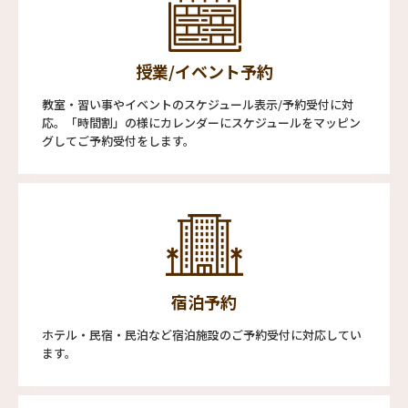
授業/イベント予約
教室・習い事やイベントのスケジュール表示/予約受付に対
応。「時間割」の様にカレンダーにスケジュールをマッピン
グしてご予約受付をします。
宿泊予約
ホテル・民宿・民泊など宿泊施設のご予約受付に対応してい
ます。