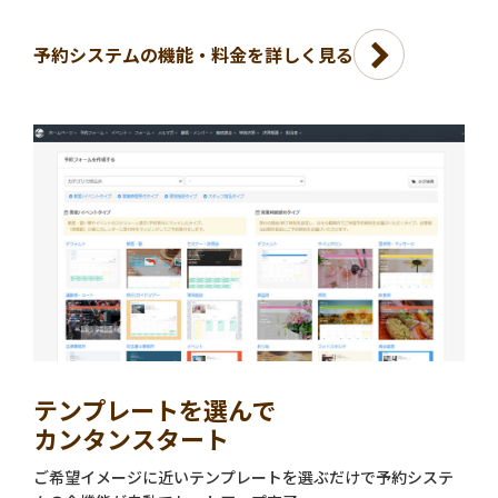
予約システムの機能・料金を詳しく見る
テンプレートを選んで
カンタンスタート
ご希望イメージに近いテンプレートを選ぶだけで予約システ