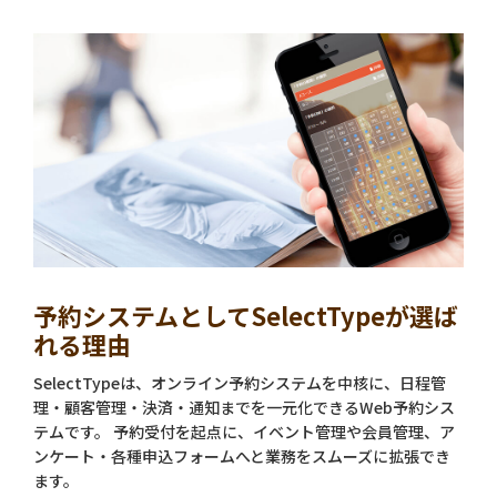
予約システムとしてSelectTypeが選ば
れる理由
SelectTypeは、オンライン予約システムを中核に、日程管
理・顧客管理・決済・通知までを一元化できるWeb予約シス
テムです。 予約受付を起点に、イベント管理や会員管理、ア
ンケート・各種申込フォームへと業務をスムーズに拡張でき
ます。