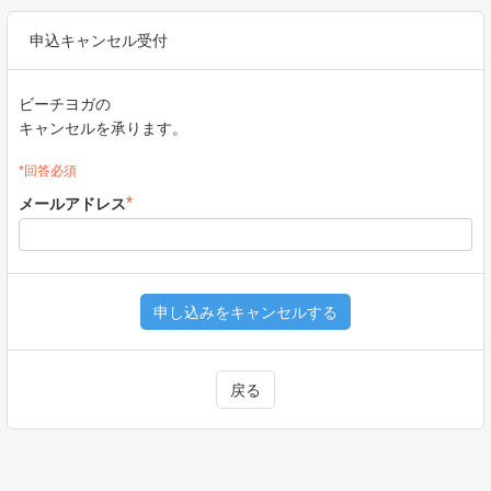
申込キャンセル受付
ビーチヨガの
キャンセルを承ります。
*回答必須
*
メールアドレス
戻る