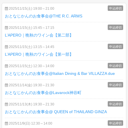
2025/11/15(土) 19:00～21:00
申込締切
おとなじかんのお食事会@THE R.C. ARMS
2025/11/15(土) 15:45～17:15
申込締切
L’APERO｜晩秋のワイン会【第二部】
2025/11/15(土) 13:15～14:45
申込締切
L’APERO｜晩秋のワイン会【第一部】
2025/11/15(土) 12:30～14:00
申込締切
おとなじかんのお食事会@Italian Dining & Bar VILLAZZA due
2025/11/14(金) 19:30～21:30
申込締切
おとなじかんのお食事会@Lavarock神谷町
2025/11/13(木) 19:30～21:30
申込締切
おとなじかんのお食事会@ QUEEN of THAILAND GINZA
2025/11/9(日) 12:30～14:00
申込締切