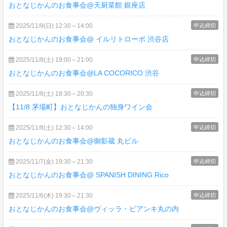
おとなじかんのお食事会@天厨菜館 銀座店
2025/11/9(日) 12:30～14:00
申込締切
おとなじかんのお食事会@ イルリトローボ 渋谷店
2025/11/8(土) 19:00～21:00
申込締切
おとなじかんのお食事会@LA COCORICO 渋谷
2025/11/8(土) 18:30～20:30
申込締切
【11/8 茅場町】おとなじかんの独身ワイン会
2025/11/8(土) 12:30～14:00
申込締切
おとなじかんのお食事会@御影蔵 丸ビル
2025/11/7(金) 19:30～21:30
申込締切
おとなじかんのお食事会@ SPANISH DINING Rico
2025/11/6(木) 19:30～21:30
申込締切
おとなじかんのお食事会@ヴィッラ・ビアンキ丸の内