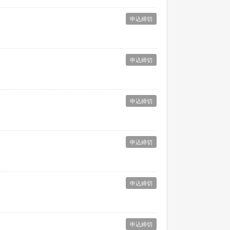
申込締切
申込締切
申込締切
申込締切
申込締切
申込締切