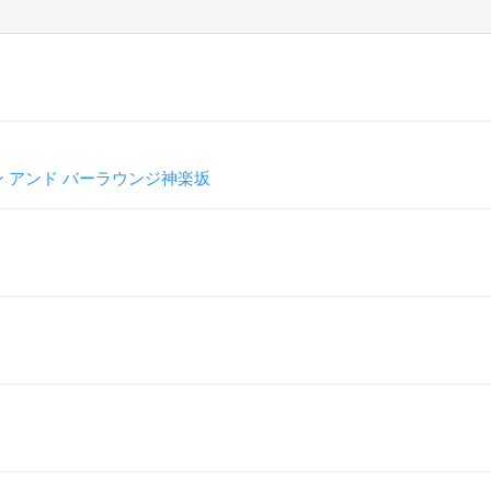
ン アンド バーラウンジ神楽坂