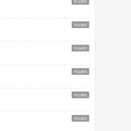
申込締切
申込締切
申込締切
申込締切
申込締切
申込締切