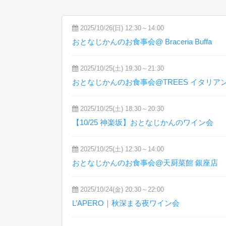
2025/10/26(日) 12:30～14:00
おとなじかんのお食事会@ Braceria Buffa
2025/10/25(土) 19:30～21:30
おとなじかんのお食事会@TREES イタリア
2025/10/25(土) 18:30～20:30
【10/25 神楽坂】おとなじかんのワイン会
2025/10/25(土) 12:30～14:00
おとなじかんのお食事会@天厨菜館 銀座店
2025/10/24(金) 20:30～22:00
L’APERO｜秋深まる夜ワイン会