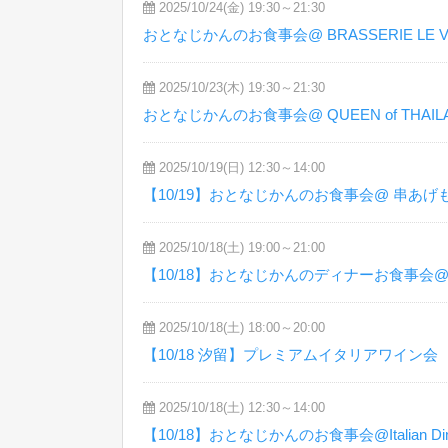
2025/10/24(金) 19:30～21:30
おとなじかんのお食事会@ BRASSERIE LE V
2025/10/23(木) 19:30～21:30
おとなじかんのお食事会@ QUEEN of THAILA
2025/10/19(日) 12:30～14:00
【10/19】おとなじかんのお食事会@ 串あげも
2025/10/18(土) 19:00～21:00
【10/18】おとなじかんのディナーお食事会@MA
2025/10/18(土) 18:00～20:00
【10/18 汐留】プレミアムイタリアワイン会
2025/10/18(土) 12:30～14:00
【10/18】おとなじかんのお食事会@Italian Dining