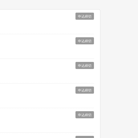
申込締切
申込締切
申込締切
申込締切
申込締切