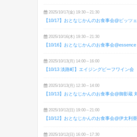
2025/10/17(金) 19:30～21:30
【10/17】おとなじかんのお食事会@ピッツ
2025/10/16(木) 19:30～21:30
【10/16】おとなじかんのお食事会@essence Terr
2025/10/13(月) 14:00～16:00
【10/13 淡路町】エイジングビーフワイン会
2025/10/13(月) 12:30～14:00
【10/13】おとなじかんのお食事会@御影蔵 
2025/10/12(日) 19:00～21:00
【10/12】おとなじかんのお食事会@伊太利亜
2025/10/12(日) 16:00～17:30