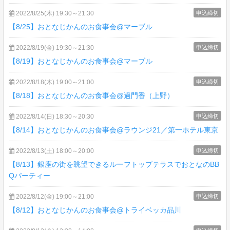
2022/8/25(木) 19:30～21:30
申込締切
【8/25】おとなじかんのお食事会@マーブル
2022/8/19(金) 19:30～21:30
申込締切
【8/19】おとなじかんのお食事会@マーブル
2022/8/18(木) 19:00～21:00
申込締切
【8/18】おとなじかんのお食事会@過門香（上野）
2022/8/14(日) 18:30～20:30
申込締切
【8/14】おとなじかんのお食事会@ラウンジ21／第一ホテル東京
2022/8/13(土) 18:00～20:00
申込締切
【8/13】銀座の街を眺望できるルーフトップテラスでおとなのBB
Qパーティー
2022/8/12(金) 19:00～21:00
申込締切
【8/12】おとなじかんのお食事会@トライベッカ品川