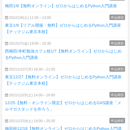
梅田1/8【無料オンライン】ゼロからはじめるPython入門講座
2022/1/8(土) 11:00～13:00
申込締切
東京1/8【リアル開催・無料】ゼロからはじめるPython入門講座
【テックジム東京本校】
2022/1/7(金) 19:00～20:30
申込締切
西梅田/本町勉強カフェ校1/7【無料オンライン】ゼロからはじめ
るPython入門講座
2021/12/27(月) 19:30～21:00
申込締切
東京12/27【無料オンライン】ゼロからはじめるPython入門講座
【テックジム東京本校】
2021/12/25(土) 14:00～16:00
申込締切
12/25【無料・オンライン限定】ゼロからはじめるGAS講座「メ
ルマガスタンドを作ろう」
2021/12/18(土) 19:00～20:30
申込締切
梅田校12/18【無料オンライン】ゼロからはじめるPython入門講