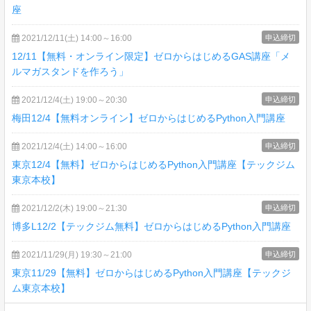
座
2021/12/11(土) 14:00～16:00
申込締切
12/11【無料・オンライン限定】ゼロからはじめるGAS講座「メ
ルマガスタンドを作ろう」
2021/12/4(土) 19:00～20:30
申込締切
梅田12/4【無料オンライン】ゼロからはじめるPython入門講座
2021/12/4(土) 14:00～16:00
申込締切
東京12/4【無料】ゼロからはじめるPython入門講座【テックジム
東京本校】
2021/12/2(木) 19:00～21:30
申込締切
博多L12/2【テックジム無料】ゼロからはじめるPython入門講座
2021/11/29(月) 19:30～21:00
申込締切
東京11/29【無料】ゼロからはじめるPython入門講座【テックジ
ム東京本校】