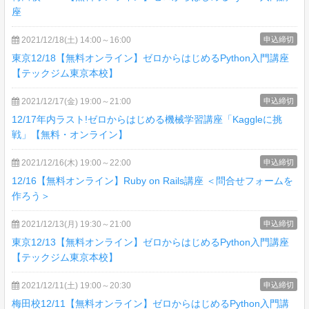
座
2021/12/18(土) 14:00～16:00
申込締切
東京12/18【無料オンライン】ゼロからはじめるPython入門講座
【テックジム東京本校】
2021/12/17(金) 19:00～21:00
申込締切
12/17年内ラスト!ゼロからはじめる機械学習講座「Kaggleに挑
戦」【無料・オンライン】
2021/12/16(木) 19:00～22:00
申込締切
12/16【無料オンライン】Ruby on Rails講座 ＜問合せフォームを
作ろう＞
2021/12/13(月) 19:30～21:00
申込締切
東京12/13【無料オンライン】ゼロからはじめるPython入門講座
【テックジム東京本校】
2021/12/11(土) 19:00～20:30
申込締切
梅田校12/11【無料オンライン】ゼロからはじめるPython入門講