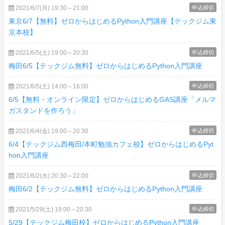
2021/6/7(月) 19:30～21:00
申込締切
東京6/7【無料】ゼロからはじめるPython入門講座【テックジム東
京本校】
2021/6/5(土) 19:00～20:30
申込締切
梅田6/5【テックジム無料】ゼロからはじめるPython入門講座
2021/6/5(土) 14:00～16:00
申込締切
6/5【無料・オンライン限定】ゼロからはじめるGAS講座「メルマ
ガスタンドを作ろう」
2021/6/4(金) 19:00～20:30
申込締切
6/4【テックジム西梅田/本町勉強カフェ校】ゼロからはじめるPyt
hon入門講座
2021/6/2(水) 20:30～22:00
申込締切
梅田6/2【テックジム無料】ゼロからはじめるPython入門講座
2021/5/29(土) 19:00～20:30
申込締切
5/29【テックジム梅田校】ゼロからはじめるPython入門講座