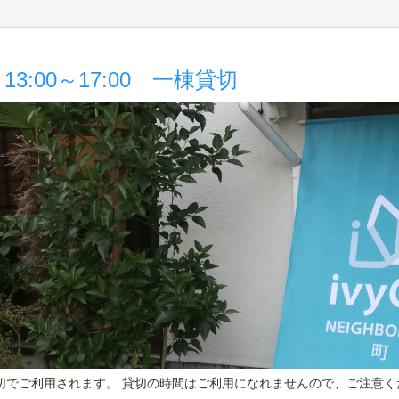
3:00～17:00 一棟貸切
切でご利用されます。 貸切の時間はご利用になれませんので、ご注意く