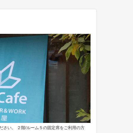
ださい。 ２階/ルーム５の固定席をご利用の方