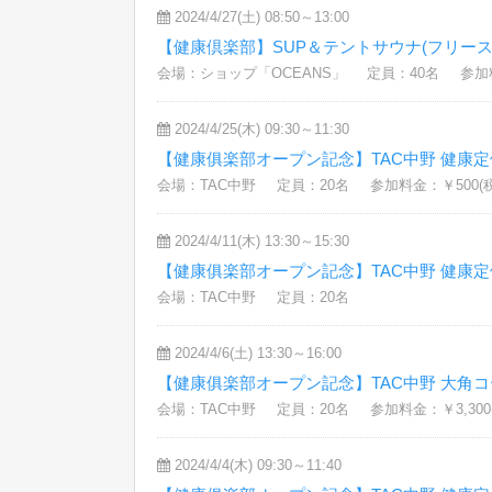
2024/4/27(土) 08:50～13:00
【健康倶楽部】SUP＆テントサウナ(フリース
会場：ショップ「OCEANS」
定員：40名
参加料
2024/4/25(木) 09:30～11:30
【健康俱楽部オープン記念】TAC中野 健康
会場：TAC中野
定員：20名
参加料金：￥500(
2024/4/11(木) 13:30～15:30
【健康俱楽部オープン記念】TAC中野 健康
会場：TAC中野
定員：20名
2024/4/6(土) 13:30～16:00
【健康俱楽部オープン記念】TAC中野 大角
会場：TAC中野
定員：20名
参加料金：￥3,300
2024/4/4(木) 09:30～11:40