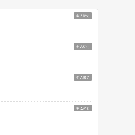
申込締切
申込締切
申込締切
申込締切