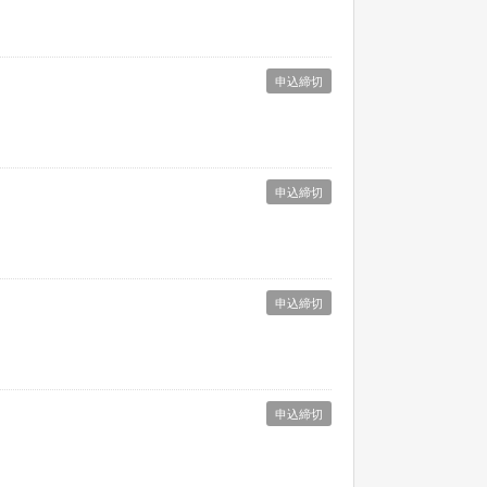
申込締切
申込締切
申込締切
申込締切