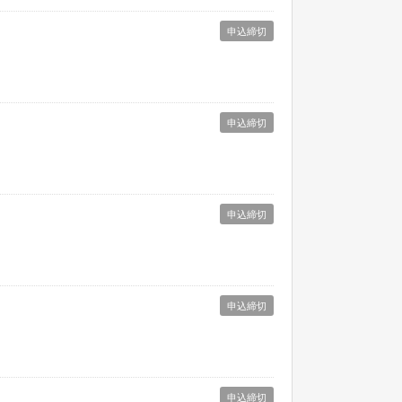
申込締切
申込締切
申込締切
申込締切
申込締切