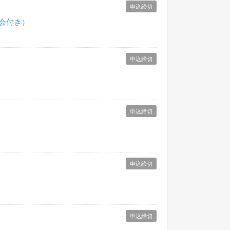
申込締切
親会付き）
申込締切
申込締切
申込締切
申込締切