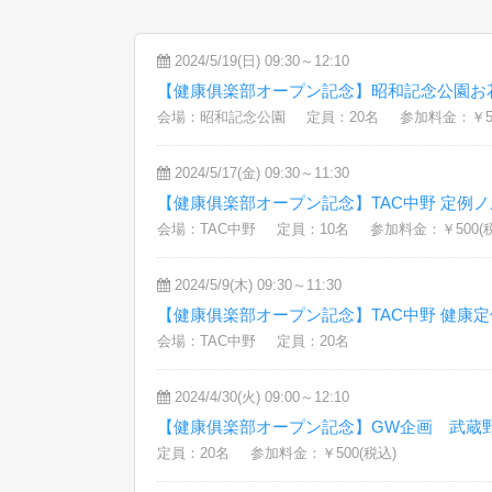
2024/5/19(日) 09:30～12:10
【健康俱楽部オープン記念】昭和記念公園お
会場：昭和記念公園
定員：20名
参加料金：￥50
2024/5/17(金) 09:30～11:30
【健康俱楽部オープン記念】TAC中野 定例
会場：TAC中野
定員：10名
参加料金：￥500(
2024/5/9(木) 09:30～11:30
【健康俱楽部オープン記念】TAC中野 健康
会場：TAC中野
定員：20名
2024/4/30(火) 09:00～12:10
【健康俱楽部オープン記念】GW企画 武蔵
定員：20名
参加料金：￥500(税込)