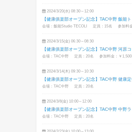
2024/3/20(水) 08:30～12:00
【健康俱楽部オープン記念】TAC中野 飯能
会場：飯能Studio TECOLI
定員：15名
参加料金：
2024/3/15(金) 06:30～08:30
【健康俱楽部オープン記念】TAC中野 河原
会場：TAC中野
定員：20名
参加料金：￥1,500
2024/3/14(木) 09:30～10:30
【健康俱楽部オープン記念】TAC中野 健康
会場：TAC中野
定員：20名
2024/3/8(金) 10:00～12:00
【健康俱楽部オープン記念】TAC中野 中野
会場：TAC中野
定員：20名
2024/2/23(金) 10:00～13:00