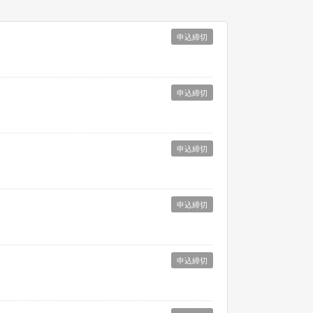
申込締切
申込締切
申込締切
申込締切
申込締切