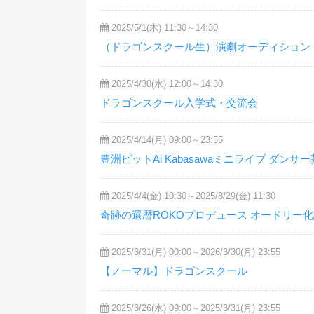
2025/5/1(木) 11:30～14:30
（ドラゴンスクール生）演劇オーディション
2025/4/30(水) 12:00～14:30
ドラゴンスクール入学式・交流会
2025/4/14(月) 09:00～23:55
豊洲ピットAi Kabasawaミニライブ ダンサ
2025/4/4(金) 10:30～2025/8/29(金) 11:30
奇跡の還暦ROKOプロデュース オードリー
2025/3/31(月) 00:00～2026/3/30(月) 23:55
【ノーマル】ドラゴンスクール
2025/3/26(水) 09:00～2025/3/31(月) 23:55