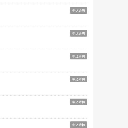
申込締切
申込締切
申込締切
申込締切
申込締切
申込締切