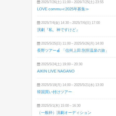
2025/7/26(土) 11:00～2026/7/25(土) 23:55
LOVE commu≪2025年募集≫
2025/7/4(金) 14:30～2025/7/6(日) 17:00
演劇『私、神ですけど』
2025/5/25(日) 11:00～2025/5/26(月) 14:00
長野ツアー🍎 「信州上田:別所温泉の旅」
2025/5/24(土) 19:00～20:30
AIKIN LIVE NAGANO
2025/5/19(月) 14:00～2025/5/21(水) 13:00
韓国買い付けツアー
2025/5/1(木) 15:00～16:30
（一般枠）演劇オーディション