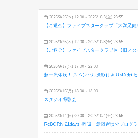
2025/9/25(木) 12:00～2025/10/3(金) 23:55
【ご返金】ファイブスタークラブ「大満足健
2025/9/25(木) 12:00～2025/10/3(金) 23:55
【ご返金】ファイブスタークラブⅣ【旧スタ
2025/9/17(水) 17:00～22:00
超一流体験！ スペシャル撮影付き UMA★i
2025/9/15(月) 13:00～18:00
スタジオ撮影会
2025/9/14(日) 00:00～2025/10/4(土) 23:55
ReBORN 21days -呼吸・意図習慣化プログラ