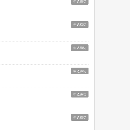
申込締切
申込締切
申込締切
申込締切
申込締切
申込締切