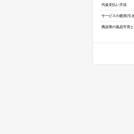
代金支払い方法
サービスの提供(引
商品等の返品可否と