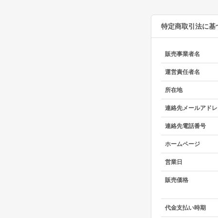
特定商取引法に基
販売事業者名
運営責任者名
所在地
連絡先メールアドレ
連絡先電話番号
ホームページ
営業日
販売価格
代金支払い時期