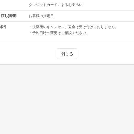
クレジットカードによるお支払い
き渡し)時期
お客様の指定日
条件
・決済後のキャンセル、返金は受け付けておりません。
・予約日時の変更はご相談ください。
閉じる