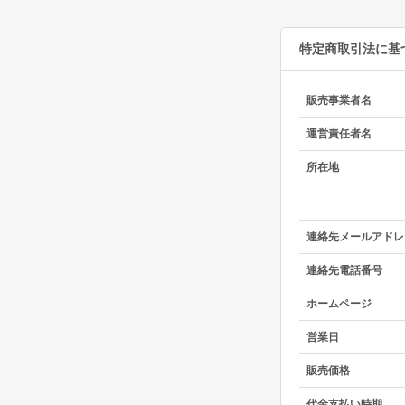
特定商取引法に基
販売事業者名
運営責任者名
所在地
連絡先メールアドレ
連絡先電話番号
ホームページ
営業日
販売価格
代金支払い時期