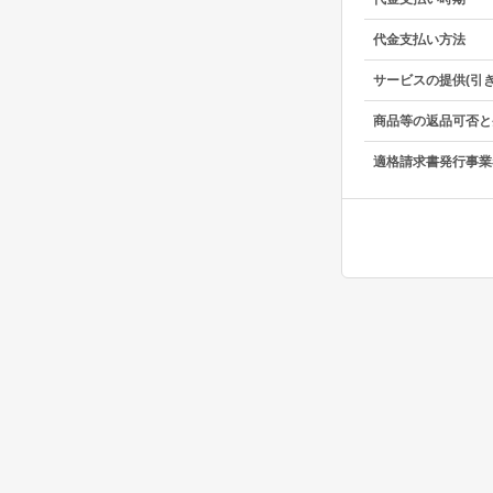
代金支払い方法
サービスの提供(引
商品等の返品可否と
適格請求書発行事業