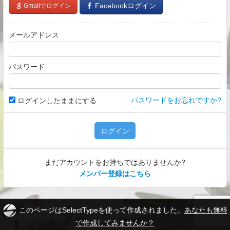
Facebookログイン
Gmailでログイン
メールアドレス
パスワード
パスワードをお忘れですか?
ログインしたままにする
ログイン
まだアカウントをお持ちではありませんか?
メンバー登録はこちら
このページはSelectTypeを使って作成されました。
あなたも無料
で作成してみませんか？