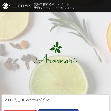
無料で作れるホームページ・
予約システム・メールフォーム
アロマリ_
メンバーログイン